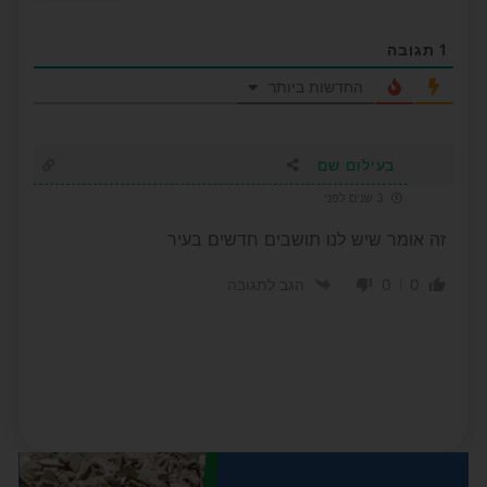
1
תגובה
החדשות ביותר
בעילום שם
3 שנים לפני
זה אומר שיש לנו תושבים חדשים בעיר
0
0
הגב לתגובה