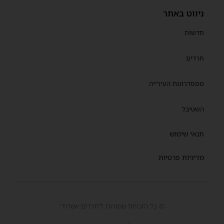
ניווט באתר
חדשות
חרדים
ממסדרונות העירייה
השטיבל
תנאי שימוש
מדיניות פרטיות
© כל הזכויות שמורות ל'חרדים אשדוד'