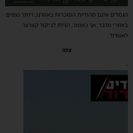
הגמלים אינם מהחיות המוכרות באזורנו, ויותר נצפים
באזורי מדבר, אך כאמור, הגיחו לביקור קצרצר
לאשדוד.
צפו:
-
נגן
וידאו