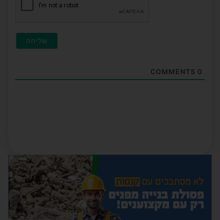
COMMENTS
0