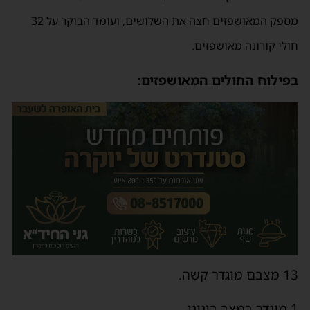
מספק המאושפזים חצה את השלושים, ועומד הבוקר על 32
חולי קורונה מאושפזים.
בפילוח החולים המאושפזים:
13 מצבם מוגדר קשה.
1 מוגדר במצב בינוני.