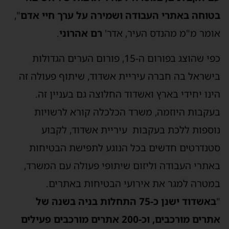
בטוחה באתרי העבודה ושמירה על ערך חיי אדם
",
אומר מ"מ מהנדס העיר, אדר'
רם אהרוני
.
כפי שהוצג בפורום ה-15, פורום הערים הגדולות
בישראל בה חברה עיריית אשדוד, שיתוף פעולה זה
הינו יחידי בארץ ואשדוד החלוצה גם בעניין זה.
בעקבות היוזמה, משרד הכלכלה קורא לרשויות
נוספות ללכת בעקבות עיריית אשדוד, לקבוע
סטנדרטים חדשים בכל הנוגע לתפישת הבטיחות
באתרי העבודה וליזום שיתופי פעולה עם המשרד,
במטרה למגר את אירועי הבטיחות באתרים.
"
באשדוד ישנן כ-75 התחלות בניה בשנה של
אתרים מורכבים, וכ-200 אתרים מורכבים פעילים