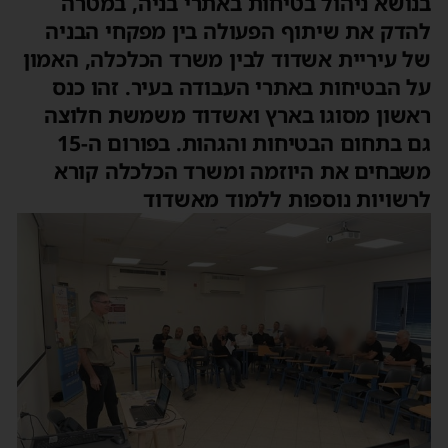
בנושא ניהול בטיחות באתרי בניה, במטרה
להדק את שיתוף הפעולה בין מפקחי הבניה
של עיריית אשדוד לבין משרד הכלכלה, האמון
על הבטיחות באתרי העבודה בעיר. זהו כנס
ראשון מסוגו בארץ ואשדוד משמשת חלוצה
גם בתחום הבטיחות והגהות. בפורום ה-15
משבחים את היוזמה ומשרד הכלכלה קורא
לרשויות נוספות ללמוד מאשדוד