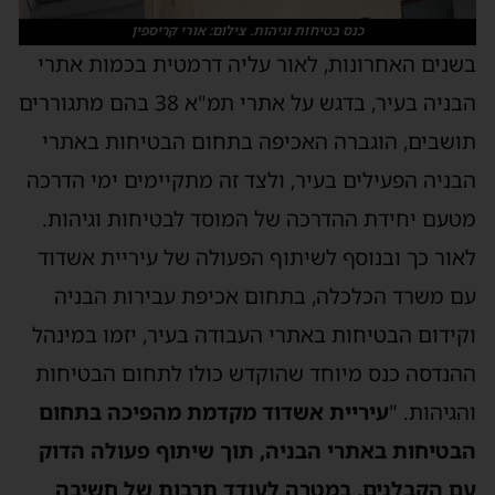
כנס בטיחות וגיהות. צילום: אורי קריספין
בשנים האחרונות, לאור עליה דרמטית בכמות אתרי
הבניה בעיר, בדגש על אתרי תמ"א 38 בהם מתגוררים
תושבים, הוגברה האכיפה בתחום הבטיחות באתרי
הבניה הפעילים בעיר, ולצד זה מתקיימים ימי הדרכה
מטעם יחידת ההדרכה של המוסד לבטיחות וגיהות.
לאור כך ובנוסף לשיתוף הפעולה של עיריית אשדוד
עם משרד הכלכלה, בתחום אכיפת עבירות הבניה
וקידום הבטיחות באתרי העבודה בעיר, יזמו במינהל
ההנדסה כנס מיוחד שהוקדש כולו לתחום הבטיחות
והגיהות. "
עיריית אשדוד מקדמת מהפיכה בתחום
הבטיחות באתרי הבניה, תוך שיתוף פעולה הדוק
עם הקבלנים, במטרה לעודד תרבות של חשיבה