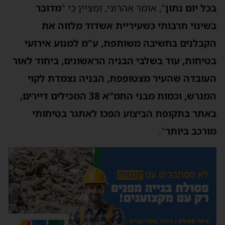
בכל יום נתון
", אומר אהרוני, ומציין כי "
מדובר
בשינוי תרבותי כשעיריית אשדוד מלווה את
הקבלנים בחשיבה משותפת, ע
"
מ למנוע אירועי
בטיחות, עוד בשלבי הבניה הראשונים, ביחוד לאור
העובדה שהעיר מצטופפת, הבניה נצמדת לקוי
המגרש, וכמות מבני התמ
"
א 38 המכילים דיירים,
באתר בתקופת הביצוע הפכו לאתגר בטיחותי
מורכב ביותר
".