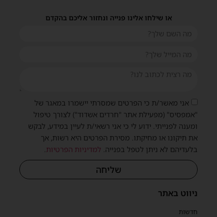
או שילחו אלינו פנייה ונחזור אליכם בהקדם
אני מאשר/ת כי הפרטים שמסרתי יישמרו במאגר של
"אמפסיס" (מפעילת אתר "חרדים אשדוד") לצורך טיפול
ומענה לפנייתי. ידוע לי כי אני רשאי/ת לעיין במידע, לבקש
את תיקונו או מחיקתו. מסירת הפרטים היא רשות, אך
בלעדיהם לא ניתן לטפל בפנייה.
למדיניות הפרטיות
.
שליחה
ניווט באתר
חדשות