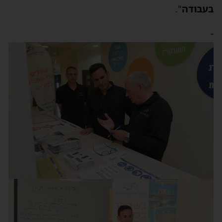
בעבודה
".
-