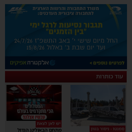
עוד כותרות
יש לאן לצאת
סמנטו - ניסור בטון
מתחם הבאולינג הגדול