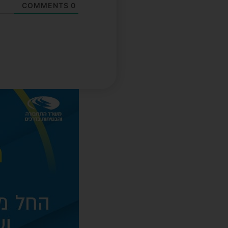
COMMENTS
0