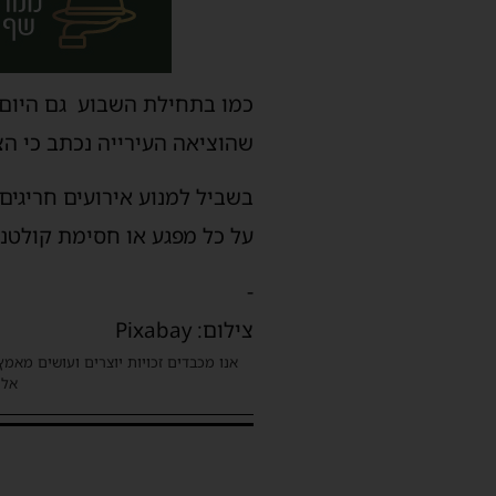
שהוציאה העירייה נכתב כי הצפי לגשם 
בשביל למנוע אירועים חריגים
על כל מפגע או חסימת קולטני
-
צילום: Pixabay
אנו מכבדים זכויות יוצרים ועושים מאמץ
אלינ