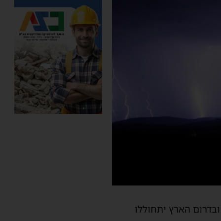
ובדרום הארץ יתחוללו