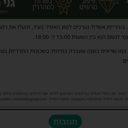
הוא בין השעות 15:00 ל- 18:00.
 כמו שראינו בשנה שעברה במיוחד בשכונות החרדיות בעיר
ם
 לאתר את בעלי הזכויות בצילומים המגיעים לידינו. אם זיהיתים בפרסומינו צילום 
ו ולבקש לחדול מהשימוש באמצעות כתובת המייל: haredim.ashdod@gmail.com
תגובות