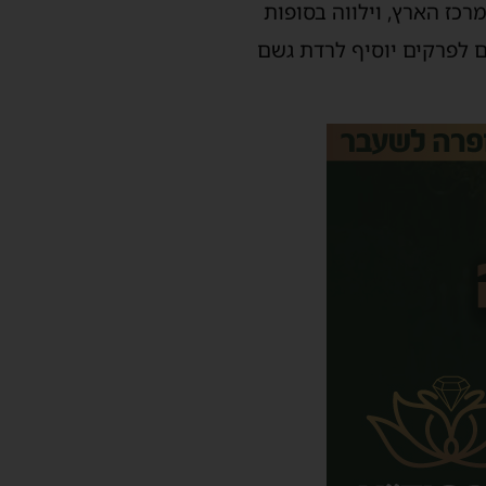
כז הארץ, וילווה בסופות
ם לפרקים יוסיף לרדת גשם