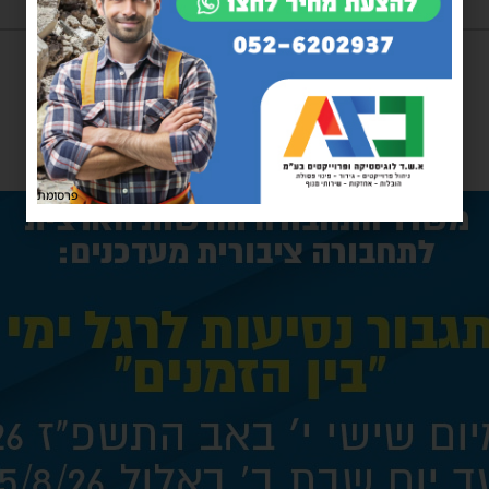
פרסומת