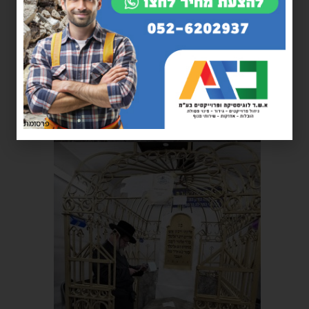
פרסומת