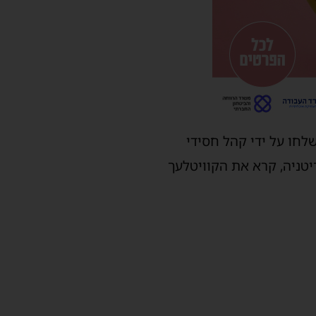
לחו על ידי קהל חסידי
יטניה, קרא את הקוויטלעך