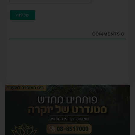
COMMENTS
0