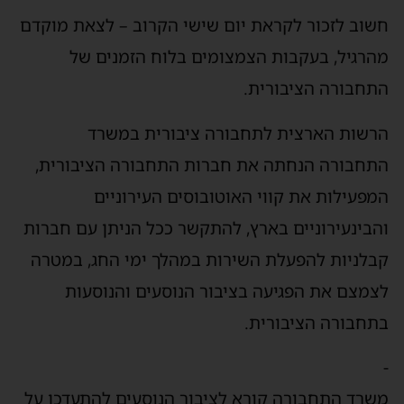
חשוב לזכור לקראת יום שישי הקרוב – לצאת מוקדם
מהרגיל, בעקבות הצמצומים בלוח הזמנים של
התחבורה הציבורית.
הרשות הארצית לתחבורה ציבורית במשרד
התחבורה הנחתה את חברות התחבורה הציבורית,
המפעילות את קווי האוטובוסים העירוניים
והבינעירוניים בארץ, להתקשר ככל הניתן עם חברות
קבלניות להפעלת השירות במהלך ימי החג, במטרה
לצמצם את הפגיעה בציבור הנוסעים והנוסעות
בתחבורה הציבורית.
-
משרד התחבורה קורא לציבור הנוסעים להתעדכן על