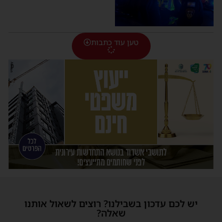
טען עוד כתבות
יש לכם עדכון בשבילנו? רוצים לשאול אותנו
שאלה?