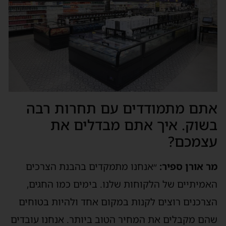
אתם מתמודדים עם תחרות רבה
בשוק. איך אתם מבדלים את
עצמכם?
מר אורן ספיר:
״אנחנו מתמקדים בהבנת הצרכים
האמיתיים של הלקוחות שלנו. בימים כמו החגים,
הצרכנים רוצים לקנות במקום אחד ולהיות בטוחים
שהם מקבלים את המחיר הטוב ביותר. אנחנו עובדים