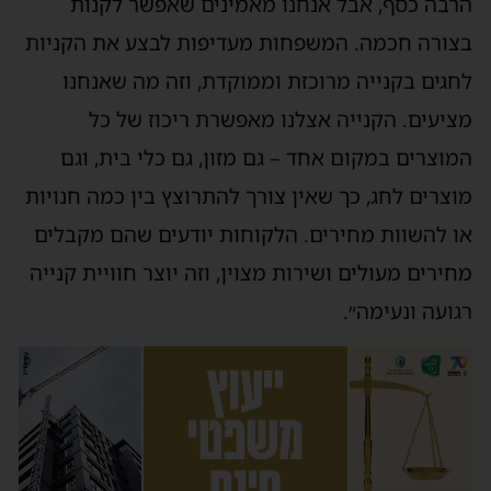
הרבה כסף, אבל אנחנו מאמינים שאפשר לקנות
בצורה חכמה. המשפחות מעדיפות לבצע את הקניות
לחגים בקנייה מרוכזת וממוקדת, וזה מה שאנחנו
מציעים. הקנייה אצלנו מאפשרת ריכוז של כל
המוצרים במקום אחד – גם מזון, גם כלי בית, וגם
מוצרים לחג, כך שאין צורך להתרוצץ בין כמה חנויות
או להשוות מחירים. הלקוחות יודעים שהם מקבלים
מחירים מעולים ושירות מצוין, וזה יוצר חוויית קנייה
רגועה ונעימה״.