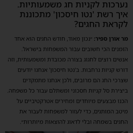
נערכות לקניות חג משמעותיות.
איך רשת 'נטו חיסכון' מתכוננת
לקראת החגים?
מר אורן ספיר:
״נכון מאוד, חודש החגים הוא אחד
הזמנים הכי חשובים עבור המשפחות בישראל.
אנשים רוצים לחגוג בצורה מכובדת ומשמעותית, וזה
דורש קניות נרחבות. ב'נטו חיסכון' אנחנו יודעים
שצרכי החג הם מרובים, ולכן אנחנו מתמקדים
ביצירת סל קניות חסכוני ומשתלם עבור כל משפחה.
הכנו מבצעים מיוחדים ומחירים אטרקטיביים על
מיטב המותגים, כדי לעזור למשפחות לעבור את
החגים בשמחה ובלי לדאוג להוצאות מיותרות״.