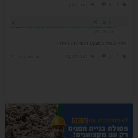
0
1
הגב לתגובה
חיים
1 שנה לפני
איזה סופר מושקע בהצלחה רבה !
0
1
הגב לתגובה
הצג תשובות
(2)