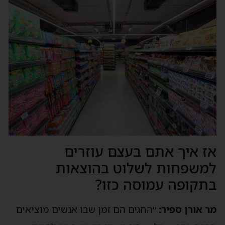
אז איך אתם בעצם עוזרים
למשפחות לשלוט בהוצאות
בתקופה עמוסה כזו?
מר אורן ספיר:
״החגים הם זמן שבו אנשים מוציאים