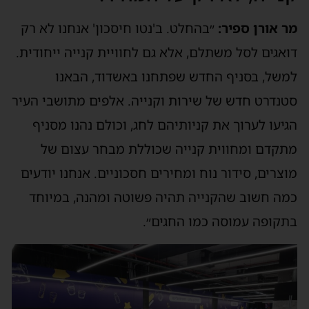
מר אורן ספיר:
״בהחלט. ב'נטו חיסכון' אנחנו לא רק
דואגים לסל משתלם, אלא גם לחוויית קנייה ייחודית.
למשל, בסניף החדש שפתחנו באשדוד, הבאנו
סטנדרט חדש של שירות וקנייה. אלפים מתושבי העיר
הגיעו לערוך את קניותיהם לחג, וכולם נהנו מסניף
מתקדם ומחווית קנייה שכוללת מבחר עצום של
מוצרים, סידור נוח ומחירים חסכוניים. אנחנו יודעים
כמה חשוב שהקנייה תהיה פשוטה ומהנה, במיוחד
בתקופה עמוסה כמו החגים״.