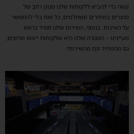
קשה כדי להביא ללקוחות שלנו מגוון רחב של
מוצרים במחירים משתלמים, כל זאת בלי להתפשר
על האיכות. בנוסף, השירות שלנו תמיד בראש
מעיינינו – המטרה שלנו היא שלקוחות ייצאו מרוצים,
גם מהמחיר וגם מהשירות״.
-