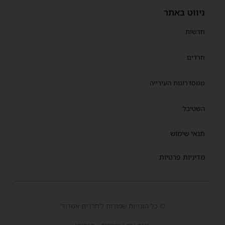
ניווט באתר
חדשות
חרדים
ממסדרונות העירייה
השטיבל
תנאי שימוש
מדיניות פרטיות
© כל הזכויות שמורות ל'חרדים אשדוד'