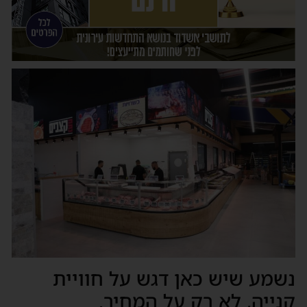
נשמע שיש כאן דגש על חוויית
קנייה, לא רק על המחיר.