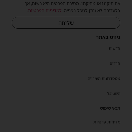
את תיקונו או מחיקתו. מסירת הפרטים היא רשות, אך
בלעדיהם לא ניתן לטפל בפנייה.
למדיניות הפרטיות
.
שליחה
ניווט באתר
חדשות
חרדים
ממסדרונות העירייה
השטיבל
תנאי שימוש
מדיניות פרטיות