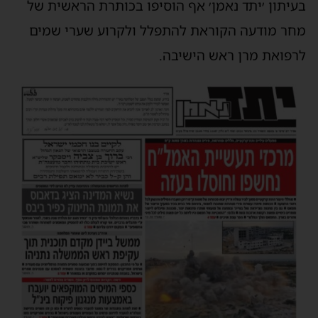
בעיתון ׳יתד נאמן׳ אף הוסיפו בכותרת הראשית של
מחר מודעה הקוראת להתפלל ולקרוע שערי שמים
לרפואת מרן ראש הישיבה.