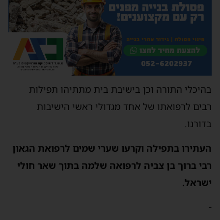
בהיכלי התורה וכן בישיבת בית מתתיהו תפילות
רבים לרפואתו של אחד מגדולי ראשי הישיבות
בדורנו.
העתירו בתפילה וקרעו שערי שמים לרפואת הגאון
רבי ברוך בן צביה לרפואה שלמה בתוך שאר חולי
ישראל.
-