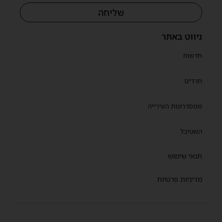
שליחה
ניווט באתר
חדשות
חרדים
ממסדרונות העירייה
השטיבל
תנאי שימוש
מדיניות פרטיות