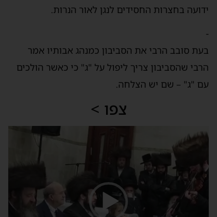
ידועה בחצרות החסידים לנגן לאור הנרות.
-
בעת סובב הרבי את הסביבון כמנהג אבותיו אמר
הרבי שהסביבון צריך ליפול על "ג" כי כאשר הולכים
עם "ג" – שם יש הצלחה.
צפו >
נגן
וידאו