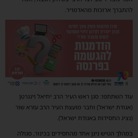
להתברך ארוכות מהאדמו״ר.
עוד השתתפו: סגן ראש העיר הרב יחיאל וינגרטן
(אגודת ישראל) וחבר מועצת העיר הרב עזרא שור
(נציג החסידות באגודת ישראל).
במהלך הטיש ניגן אחד מהחסידים בכינור, סגולה