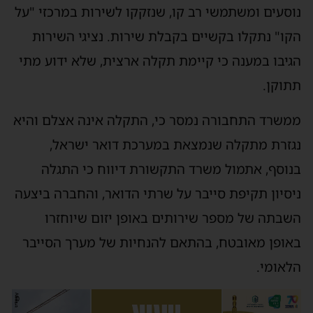
נוסעים ומשתמשי רב קו, שנזקקו לשירות במרכזי "על
הקו" נתקלו בקשיים בקבלת שירות. נציגי השירות
הגיבו במענה כי קיימת תקלה ארצית, שלא ידוע מתי
תתוקן.
ממשרד התחבורה נמסר כי, התקלה אינה אצלם והיא
נגזרת מתקלה שנמצאת במערכת דואר ישראל,
בנוסף, אתמול משרד התקשורת דיווח כי התגלה
ניסיון תקיפת סייבר על שרתי הדואר, והחברה ביצעה
השבתה של מספר שירותים באופן יזום שיוחזרו
באופן מאובטח, בהתאם להנחיות של מערך הסייבר
הלאומי.