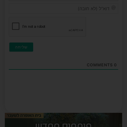
דוא"ל
(לא
חובה
COMMENTS
0