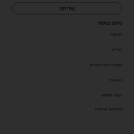
שליחה
ניווט באתר
חדשות
חרדים
ממסדרונות העירייה
השטיבל
תנאי שימוש
מדיניות פרטיות