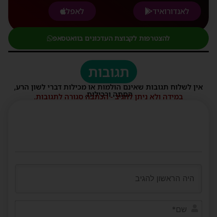
לאנדורואיד
לאפל
להצטרפות לקבוצת העדכונים בוואטסאפ
תגובות
אין לשלוח תגובות שאינם הולמות או מכילות דברי לשון הרע,
הסתה ורכילות.
במידה ולא ניתן להגיב - הכתבה סגורה לתגובות.
שם*