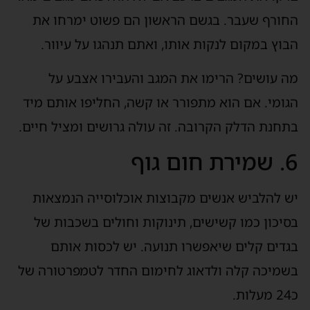
החורף שעבר. בגשם הראשון הם פשוט ימרחו את
הבוץ במקום לנקות אותו, ואתם תנהגו על עיוור.
מה עושים? הרימו את המגב והעבירו אצבע על
הגומי. אם הוא מתפורר או קשה, החליפו אותם מיד
בתחנת הדלק הקרובה. זה עולה גרושים ומציל חיים.
6. שמירת חום גוף
יש להלביש אנשים מקבוצות אוכלוסייה הנמצאות
בסיכון כמו קשישים, תינוקות וחולים בשכבות של
בגדים קלים שיאפשרו תנועה. יש לכסות אותם
בשמיכה קלה ולדאוג לחימום החדר לטמפרטורה של
כ24 מעלות.