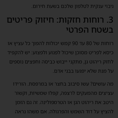
גיבוי ענקית לטלפון שלכם בשעת חירום.
3. רוחות חזקות: חיזוק פריטים
בשטח הפרטי
רוחות של 80 עד 90 קמש יכולות להפוך כל עציץ או
כיסא לפריט מסוכן שיכול לפגוע ולפצוע: יש להקפיד
לחזק ריהוט גן, מתקני ייבוש כביסה וחפצים נוספים
על מנת שלא יפגעו בבני אדם.
מה עושים? עשו סיבוב בחצר או במרפסת. הורידו
עציצים מהמעקים לרצפה, קפלו שמשיות, וקשור
היטב את ריהוט הגן או הטרמפולינה. זה גם הזמן
להציץ על דוד השמש והפרגולה. אם משהו נראה