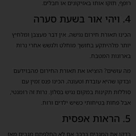
רופף, חזקו אותו באזיקונים או חבלים.
4. ויהי אור בשעת סערה
הכינו תאורת חירום נגישה. אין דבר מעצבן ומלחיץ
יותר מלהיתקע בחושך מוחלט ולגשש אחרי נרות
בארונות המטבח.
מה עושים? הוציאו את תאורת החירום מהבוידעם
ובדקו שהיא עובדת וטעונה. הכינו פנס זמין עם
סוללות תקינות במקום נגיש בסלון. נרות זה רומנטי,
אבל פחות בטיחותי כשיש ילדים ורוח.
5. הראות אפסית
בדקו את המגבים ברכב אם לא החלפתם מגבים מאז