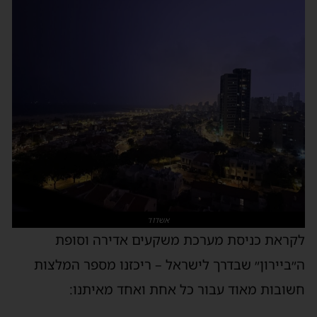
אשדוד
לקראת כניסת מערכת משקעים אדירה וסופת
ה״ביירון״ שבדרך לישראל – ריכזנו מספר המלצות
חשובות מאוד עבור כל אחת ואחד מאיתנו: