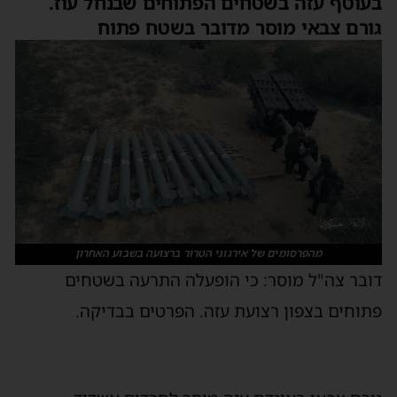
בעוטף עזה בשטחים הפתוחים שבנחל עוז.
גורם צבאי מוסר מדובר בשטח פתוח
מהפרסומים של אירגוני הטרור ברצועה בשבוע האחרון
דובר צה"ל מוסר: כי הופעלה התרעה בשטחים
פתוחים בצפון רצועת עזה. הפרטים בבדיקה.