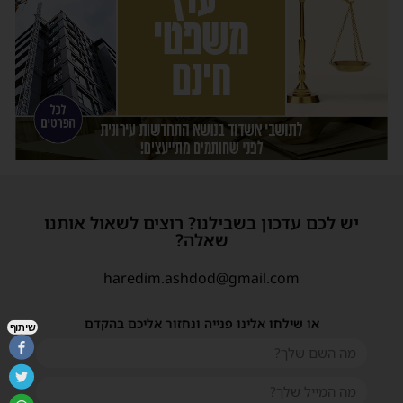
יש לכם עדכון בשבילנו? רוצים לשאול אותנו
שאלה?
haredim.ashdod@gmail.com
או שילחו אלינו פנייה ונחזור אליכם בהקדם
שיתוף