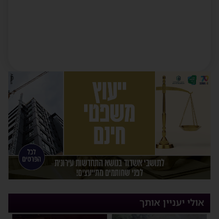
אולי יעניין אותך