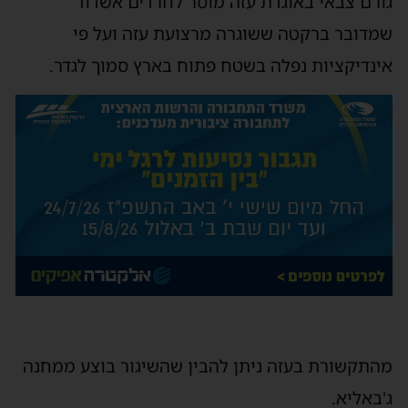
גורם צבאי באוגדת עזה מוסר לחרדים אשדוד
שמדובר ברקטה ששוגרה מרצועת עזה ועל פי
אינדיקציות נפלה בשטח פתוח בארץ סמוך לגדר.
מהתקשורת בעזה ניתן להבין שהשיגור בוצע ממחנה
ג'באליא.