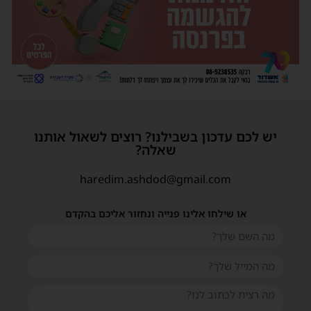
יש לכם עדכון בשבילנו? רוצים לשאול אותנו
שאלה?
haredim.ashdod@gmail.com
או שילחו אלינו פנייה ונחזור אליכם בהקדם