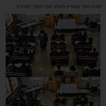
ישהה הרבי בשווייץ ולאחר מכן ימשיך לארה"ב.