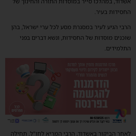
אשדוד, במהלכו סייר במוסדות התורה והחינוך של
החסידות בעיר.
הרבי הגיע לעיר במסגרת מסע לכל ערי ישראל, בהן
שוכנים מוסדות של החסידות, ונשא דברים בפני
התלמידים.
לאחר הביקור באשדוד, הרבי המריא לחו"ל. תחילה