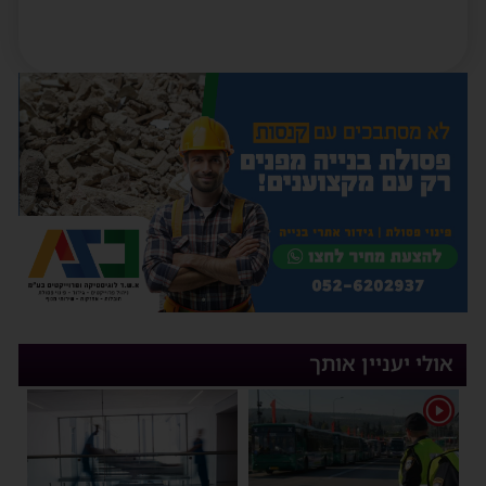
אולי יעניין אותך
1