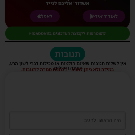
אשדוד' אליכם לנייד
לאנדורואיד
לאפל
להצטרפות לקבוצת העדכונים בוואטסאפ
תגובות
אין לשלוח תגובות שאינם הולמות או מכילות דברי לשון הרע,
הסתה ורכילות.
במידה ולא ניתן להגיב - הכתבה סגורה לתגובות.