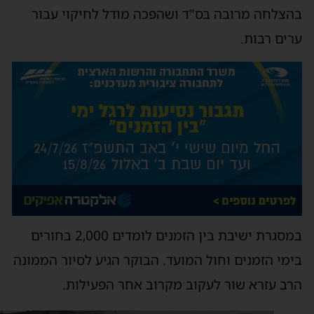
הצלחה מרובה בס"ד ושהפכה מודל לחיקוי עבור
רים רבות.
במסגרת ישיבת בין הזמנים לומדים 2,000 בחורים
ימי הזמנים וחול המועד. הבוקר הגיע לסיור הממונה
רב עזרא שור לעקוב מקרוב אחר הפעילות.