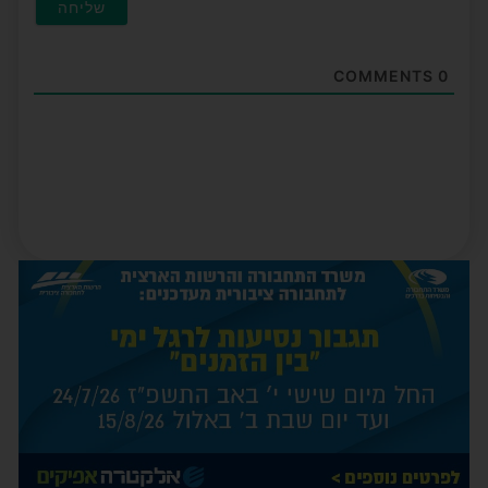
COMMENTS
0