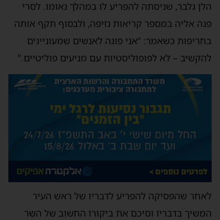
הלן גלבר, שניסתה להפריע לו במהלך נאומו. לסרי
פנה אליה במספר קריאות נזיפה, ולבסוף תקף אותה
בחריפות כשאמר: “אני פונה לאנשים שמעוניינים
להקשיב – לא לפופוליסטיות עם מניעים פוליטיים.”
לאחר שהפסיקה להפריע לדבריו של ראש העיר
המשיך בדבריו וסיכם את ביקורו החשוב של השר