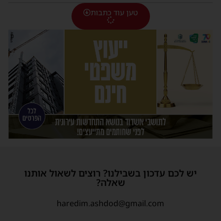
טען עוד כתבות
יש לכם עדכון בשבילנו? רוצים לשאול אותנו
שאלה?
haredim.ashdod@gmail.com