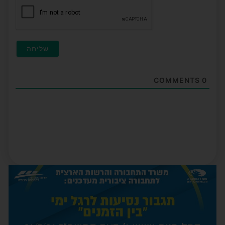
COMMENTS
0