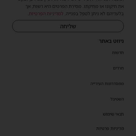
את תיקונו או מחיקתו. מסירת הפרטים היא רשות, אך
בלעדיהם לא ניתן לטפל בפנייה.
למדיניות הפרטיות
.
שליחה
ניווט באתר
חדשות
חרדים
ממסדרונות העירייה
השטיבל
תנאי שימוש
מדיניות פרטיות