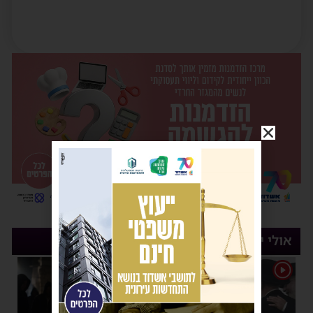
אולי יעניין אותך
1