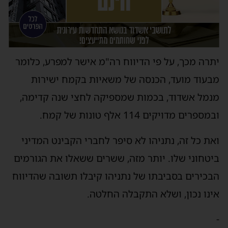
יתרה מכך, על פי הדיווח רה"מ אישר למפרע, כלומר
מבעוד מועד, הכנסה של משאיות בקמח ישירות
מנמל אשדוד, בכמות שמספיקה לחצי שנה קדימה,
ובמספרים מדויקים 114 אלף טונות של קמח.
ואת כל זה, נתניהו לא סיפר לחברי הקבינט המדיני
ביטחוני שלו. יותר מזה, ששרים ששאלו את הגורמים
הבכירים בסביבתו של נתניהו קיבלו תשובה שהדיווח
אינו נכון, ושלא התקבלה החלטה.
-