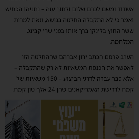
אשדוד ומשם לכרם שלום ולתוך עזה – נתניהו הכחיש
ואמר כי לא התקבלה החלטה בנושא, וזאת למרות
ששר החוץ בלינקן ברך אותו בפני שרי קבינט
המלחמה.
הערב פרסם הכתב ירון אברהם שההחלטה הזו
לאפשר את הכנסת המשאיות לא רק שהתקבלה –
אלא כבר עברה לדרגי הביצוע – 150 משאיות של
קמח לדרישת האמריקאנים שהן 24 אלף טון קמח.