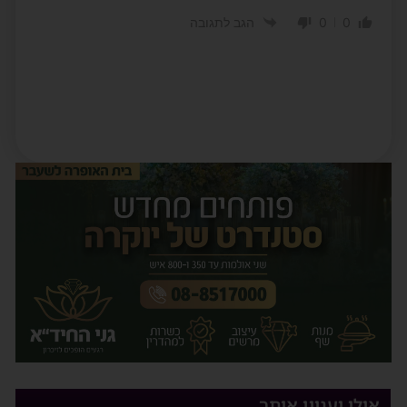
0
0
הגב לתגובה
אולי יעניין אותך