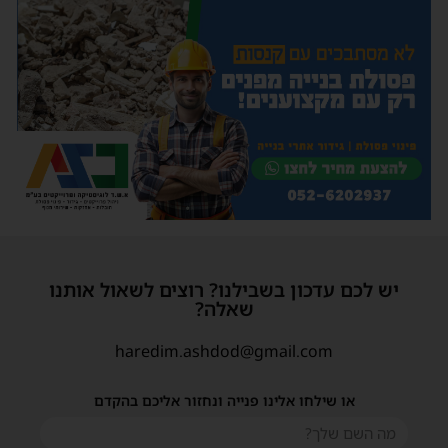
יש לכם עדכון בשבילנו? רוצים לשאול אותנו
שאלה?
haredim.ashdod@gmail.com
או שילחו אלינו פנייה ונחזור אליכם בהקדם