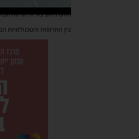
הוועדה הציבורית הגישה הבו
בין התרופות והטכנולוגיות ה