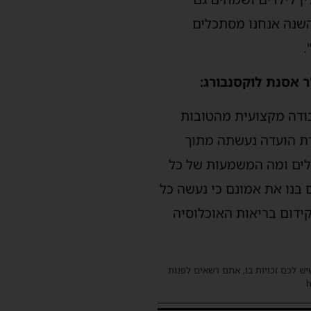
השנה אנחנו מסתכלים
.
 אסנת לוקסנבורג:
ודה מקצועית מהטובות
דת הועדה נעשתה מתוך
ולים ומה המשמעות של כל
 בנו את אמונם כי נעשה כל
ידום בריאות האוכלוסיה
שיש לכם זכויות בו, אתם רשאים לפנות