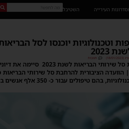
דרונות העירייה
השטיבל
 מ-120 תרופות וטכנולוגיות יוכנסו לסל הבר
18/01)
תגובות
הוועדה הציבורית להרחבת סל שירותי הבריאות ל
 הוועדה הציבורית להרחבת סל שירותי הבריאות 