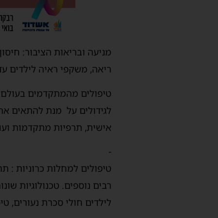
ריאה, משקפי ראיה לילדים עד גיל 7, הרחבת הגילאים הזכאים לבדיקות סקר ב
טיפולים מהמתקדמים בעולם לחו
לגידולים על מנת להתאים את
אישית, תרפיות מתקדמות ועוד
-
טיפולים למחלות כרוניות : תרו
רבים נוספים. טכנולוגיות שונ
לילדים חולי סכרת נעורים, ט