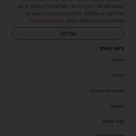
ומענה לפנייתי. ידוע לי כי אני רשאי/ת לעיין במידע, לבקש
את תיקונו או מחיקתו. מסירת הפרטים היא רשות, אך
בלעדיהם לא ניתן לטפל בפנייה.
למדיניות הפרטיות
.
שליחה
ניווט באתר
חדשות
חרדים
ממסדרונות העירייה
השטיבל
תנאי שימוש
מדיניות פרטיות