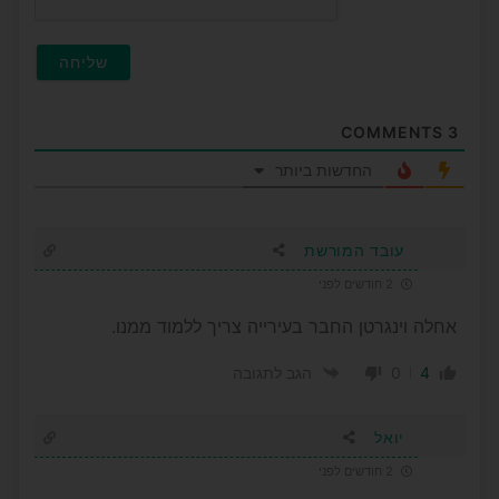
COMMENTS
3
החדשות ביותר
עובד המורשת
2 חודשים לפני
אחלה וינגרטן החבר בעירייה צריך ללמוד ממנו.
0
4
הגב לתגובה
יואל
2 חודשים לפני