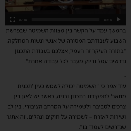
02:10
00:00
בהמשך עמד על הקשר בין מצוות השמיטה שבפרשת
השבוע לעבודתם המסורה של אנשי ונשות המחלקה.
"בתורה העיקר זה העמל, אצלכם בעבודת התכנון
נדרשים עמל ודיוק מעבר לכל עבודה אחרת".
-
עוד אמר כי "השמיטה יכולה לשמש כעין 'תכנית
מתאר' לתפקידנו בתכנון ובניה, כאשר יש לאזן בין
צרכים לסביבה ולשמירה על המרחב הציבורי. בין לב
ושירות לאזרח – לשמירה על חוקים ונהלים. זה אתגר
שנדרשים לעמוד בו".