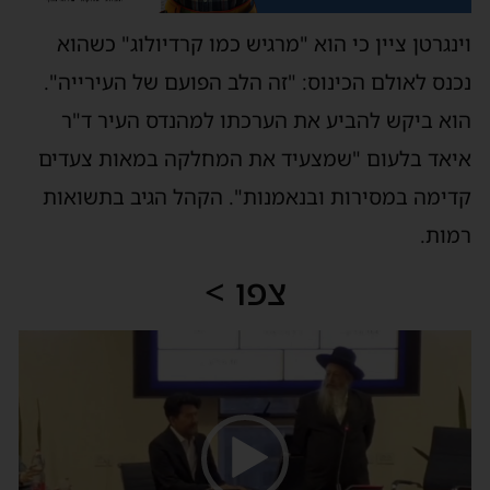
וינגרטן ציין כי הוא "מרגיש כמו קרדיולוג" כשהוא
נכנס לאולם הכינוס: "זה הלב הפועם של העירייה".
הוא ביקש להביע את הערכתו למהנדס העיר ד"ר
איאד בלעום "שמצעיד את המחלקה במאות צעדים
קדימה במסירות ובנאמנות". הקהל הגיב בתשואות
רמות.
צפו >
נגן
וידאו