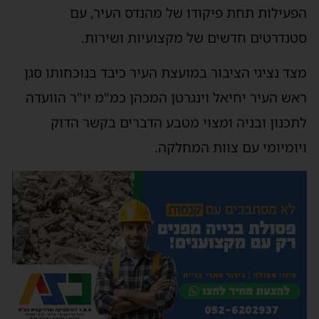
הפעילות תחת פיקודו של מהנדס העיר, עם
סטנדרטים חדשים של מקצועיות ושירות.
מצד נציגי הציבור במועצת העיר כיבד בנוכחותו סגן
ראש העיר יחיאל וינגרטן המכהן כמ"מ יו"ר הוועדה
לתכנון ובניה ומצוי מטבע הדברים בקשר הדוק
ויומיומי עם צוות המחלקה.