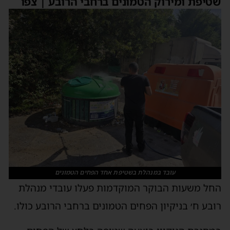
שטיפת ומירוק הטמונים ברחבי הרובע | צפו
עובד במנהלת בשטיפת אחד הפחים הטמונים
החל משעות הבוקר המוקדמות פעלו עובדי מנהלת
רובע ח׳ בניקיון הפחים הטמונים ברחבי הרובע כולו.