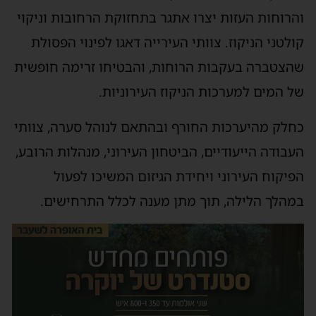
והרוחות העזות יצרו אתגר בתחזוקת הרחובות וניקוי
קולטני הניקוז. צוותי העירייה דאגו לפינוי הפסולת
שהצטברה בעקבות הרוחות, והבטיחו זרימה חופשית
של המים למערכות הניקוז העירוניות.
כחלק מהיערכות החורף ובהתאם לנוהל סערה, צוותי
העבודה הייעודיים, הביטחון העירוני, מנהלות הרובע,
הפיקוח העירוני ויחידת הגיזום המשיכו לפעול
במהלך הלילה, תוך מתן מענה לכלל התרחישים.