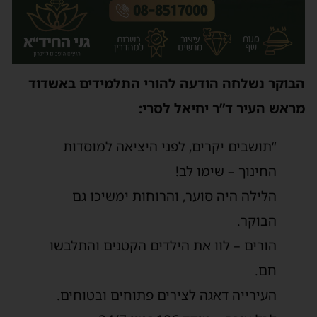
הבוקר נשלחה הודעה להורי התלמידים באשדוד
מראש העיר ד”ר יחיאל לסרי:
“תושבים יקרים, לפני היציאה למוסדות
החינוך – שימו לב!
הלילה היה סוער, והרוחות ימשיכו גם
הבוקר.
הורים – לוו את הילדים הקטנים והתלבשו
חם.
העירייה דאגה לצירים פתוחים ובטוחים.