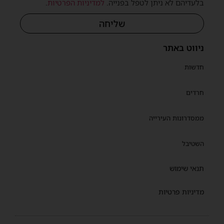
בלעדיהם לא ניתן לטפל בפנייה.
למדיניות הפרטיות
.
שליחה
ניווט באתר
חדשות
חרדים
ממסדרונות העירייה
השטיבל
תנאי שימוש
מדיניות פרטיות