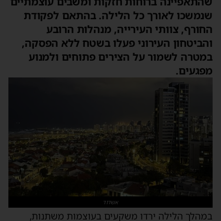
שהתאפיינה ברוחות חזקות ומשבים עוצמתיים
שנמשכו לאורך כל הלילה. בהתאם לפקודת
החורף, צוותי העירייה, מנהלות הרובע
והביטחון העירוני פעלו בשטח ללא הפסקה,
במטרה לשמור על הצירים פתוחים ולמנוע
מפגעים.
אשדוד
במהלך הלילה ירדו משקעים בעוצמות משתנות,