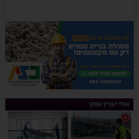
אולי יעניין אותך
1