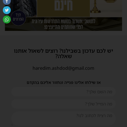
יש לכם עדכון בשבילנו? רוצים לשאול אותנו
שאלה?
haredim.ashdod@gmail.com
או שילחו אלינו פנייה ונחזור אליכם בהקדם