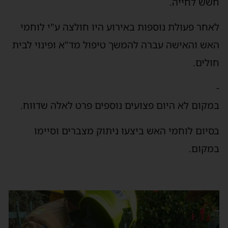
חשש לחייה.
לאחר פעולת נוספות באירוע היו חולצה ע"י לוחמי
האש והאישה עברה להמשך טיפול מד"א ופינוי לבית
חולים.
-
במקום לא היום פצועים נוספים פרט לאלה שדווח.
בסיום לוחמי האש ביצעו ניתוק מצברים וסיימו
במקום.