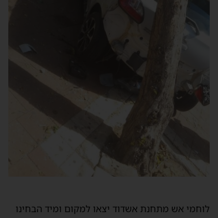
לוחמי אש מתחנת אשדוד יצאו למקום ומיד הבחינו