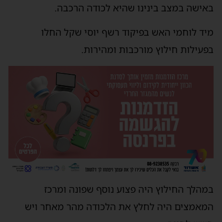
באישה במצב בינינו שהיא לכודה הרכבה.
מיד לוחמי האש בפיקוד רשף יוסי שקל החלו
בפעילות חילוץ מורכבות ומהירות.
במהלך החילוץ היה פצוע נוסף שפונה ומרכז
המאמצים היה לחלץ את הלכודה מהר מאחר ויש