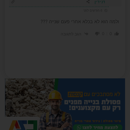
דנידין
6 חודשים לפני
ולמה הוא לא בכלא אחרי פעם שנייה ???
0
0
הגב לתגובה