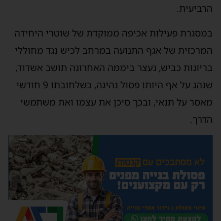
הרביעית.
במסגרת פעילות אכיפה ממוקדת של שוטרי היחידה
המרכזית של אגף התנועה במרחב לכיש נגד מחוללי
בריונות כביש, נעצר ביממה האחרונה תושב אשדוד,
שנהג על אף היותו פסול נהיגה, כשלחובתו 9 חודשי
מאסר על תנאי, ובכך סיכן את עצמו ואת משתמשי
הדרך.