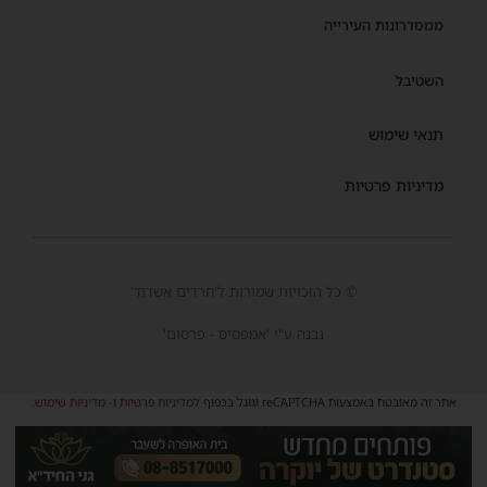
ממסדרונות העירייה
השטיבל
תנאי שימוש
מדיניות פרטיות
© כל הזכויות שמורות ל'חרדים אשדוד'
נבנה ע"י 'אמפסיס - פרסום'
אתר זה מאובטח באמצעות reCAPTCHA וגוגל בכפוף
למדיניות פרטיות
ו-
מדיניות שימוש
.