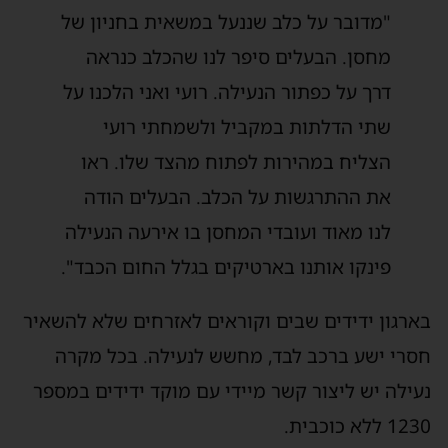
"מדובר על כלב שננעל במשאית בחניון של
מחסן. הבעלים סיפר לנו שהכלב כנראה
דרך על כפתור הנעילה. רועי ואני הלכנו על
שתי הדלתות במקביל ולשמחתי רועי
הצליח במהירות לפתוח מהצד שלו. ראו
את ההתרגשות על הכלב. הבעלים הודה
לנו מאוד ועובדי המחסן בו אירעה הנעילה
פינקו אותנו בארטיקים בגלל החום הכבד".
בארגון ידידים שבים וקוראים לאזרחים שלא להשאיר
חסרי ישע ברכב לבד, מחשש לנעילה. בכל מקרה
נעילה יש ליצור קשר מיידי עם מוקד ידידים במספר
1230 ללא כוכבית.