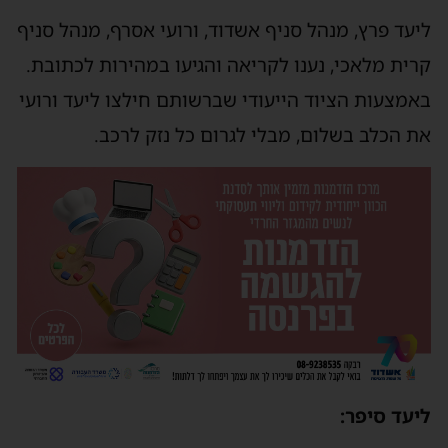
ליעד פרץ, מנהל סניף אשדוד, ורועי אסרף, מנהל סניף
קרית מלאכי, נענו לקריאה והגיעו במהירות לכתובת.
באמצעות הציוד הייעודי שברשותם חילצו ליעד ורועי
את הכלב בשלום, מבלי לגרום כל נזק לרכב.
ליעד סיפר: