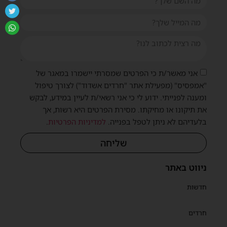
אני מאשר/ת כי הפרטים שמסרתי יישמרו במאגר של
"אמפסיס" (מפעילת אתר "חרדים אשדוד") לצורך טיפול
ומענה לפנייתי. ידוע לי כי אני רשאי/ת לעיין במידע, לבקש
את תיקונו או מחיקתו. מסירת הפרטים היא רשות, אך
בלעדיהם לא ניתן לטפל בפנייה.
למדיניות הפרטיות
.
שליחה
ניווט באתר
חדשות
חרדים