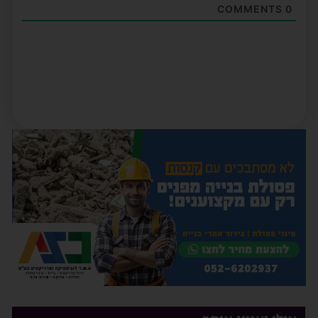
COMMENTS
0