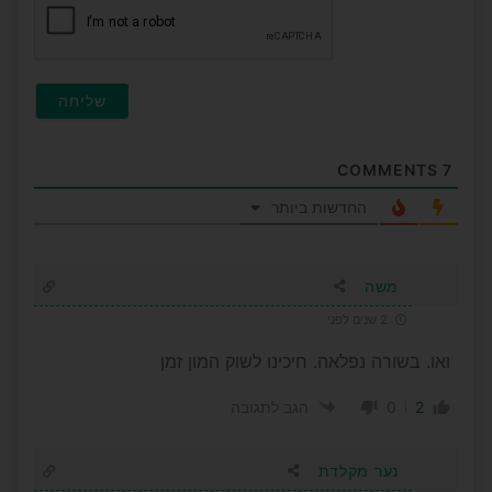
COMMENTS
7
החדשות ביותר
משה
2 שנים לפני
ואו. בשורה נפלאה. חיכינו לשוק המון זמן
0
2
הגב לתגובה
נער מקלדת