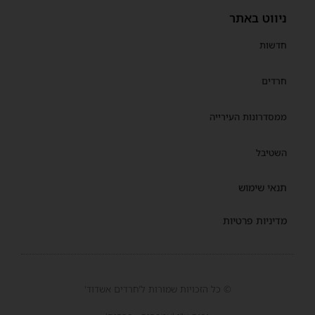
ניווט באתר
חדשות
חרדים
ממסדרונות העירייה
השטיבל
תנאי שימוש
מדיניות פרטיות
© כל הזכויות שמורות ל'חרדים אשדוד'