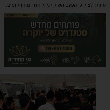
יותר לציין כי הפעם השוק יכלול חדרי נוחיות ומים.