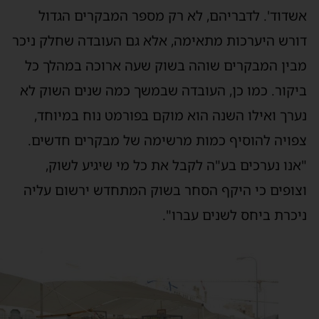
שדוד'. לדבריהם, לא רק מספר המבקרים הגדול
ורש היערכות מתאימה, אלא גם העובדה שחלק ניכר
בין המבקרים שוהה בשוק שעה ארוכה במהלך כל
יקור. כמו כן, העובדה שבמשך כמה שנים השוק לא
ערך ואילו השנה הוא מוקם בפורמט נוח במיוחד,
פויה להוסיף כמות מרשימה של מבקרים חדשים.
אנו נערכים בע"ה לקבל את כל מי שיגיע לשוק,
צופים כי היקף הסחר בשוק המתחדש ירשום עליה
יכרת ביחס לשנים עברו".