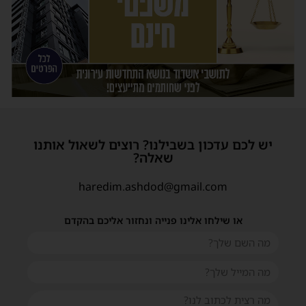
יש לכם עדכון בשבילנו? רוצים לשאול אותנו
שאלה?
haredim.ashdod@gmail.com
או שילחו אלינו פנייה ונחזור אליכם בהקדם