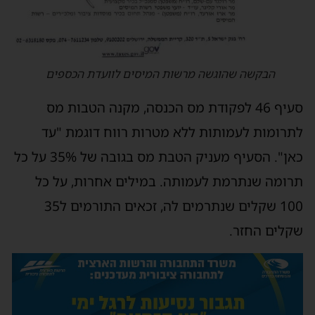
הבקשה שהוגשה מרשות המיסים לוועדת הכספים
סעיף 46 לפקודת מס הכנסה, מקנה הטבות מס
תרומות לעמותות ללא מטרות רווח דוגמת "עד
כאן". הסעיף מעניק הטבת מס בגובה של 35% על כל
רומה שנתרמת לעמותה. במילים אחרות, על כל
100 שקלים שנתרמים לה, זכאים התורמים ל35
קלים החזר.