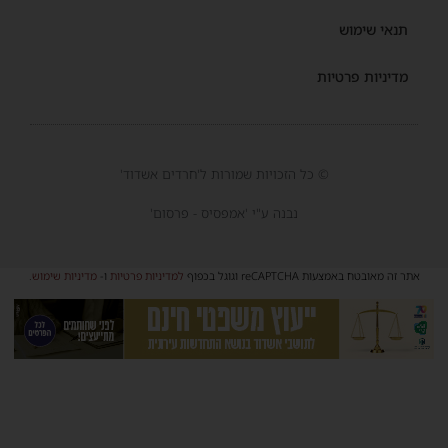
תנאי שימוש
מדיניות פרטיות
© כל הזכויות שמורות ל'חרדים אשדוד'
נבנה ע"י 'אמפסיס - פרסום'
אתר זה מאובטח באמצעות reCAPTCHA וגוגל בכפוף
למדיניות פרטיות
ו-
מדיניות שימוש
.