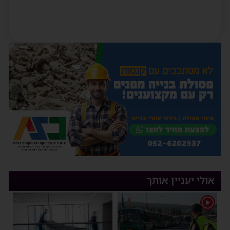
אולי יעניין אותך
1