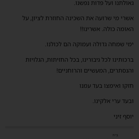
גאולתנו ועל פדות נפשנו.
אשרי מי שרועה את השכינה החוזרת לציון, על
האומה כולה. אשרינו!!
ימי שמחה גדולה ועמוקה הם לכולנו.
ברכותינו לכל גיבורינו, בכל החזיתות, הגלויות
והנסתרים, המעשיים והרוחניים!
חזקו ואימצו בעד עמנו
ובעד ערי אלקינו.
יוסף זיני