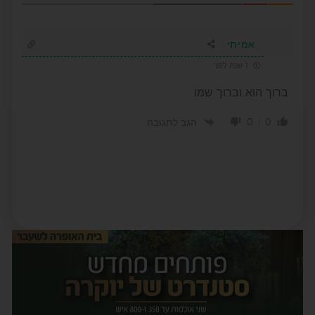
אמיתי
1 שנה לפני
ברוך הוא וברוך שמו
0
0
הגב לתגובה