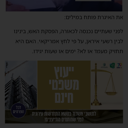
את האיגרת פותח במילים:
לפני שעתיים נכנסה לכאורה, הפסקת האש, בינינו
לבין רשעי איראן, על פי לחץ אמריקאי. האם היא
תחזיק מעמד או לא? ימים או שעות יגידו.