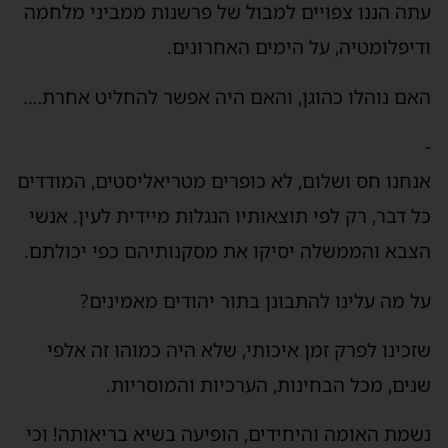
עתה הננו צפויים למבול של פרשנות ממביני מלחמה
ודיפלומטיה, על הימים האחרונים.
האם נוהלו כהוגן, והאם היה אפשר להחליט אחרת….
-
אנחנו חס ושלום, לא כופרים מטריאליסטים, המודדים
כל דבר, רק לפי תוצאותיו הנגלות מיידית לעין. אנשי
הצבא והממשלה יסיקו את מסקנותיהם כפי יכולתם.
על מה עלינו להתבונן בתור יהודים מאמינים?
שזכינו לפרק זמן איכותי, שלא היה כמוהו זה אלפי
שנים, מכל הבחינות, הערכיות והמוסריות.
נשמת האומה והיחידים, הופיעה בשיא בריאותה! וכי