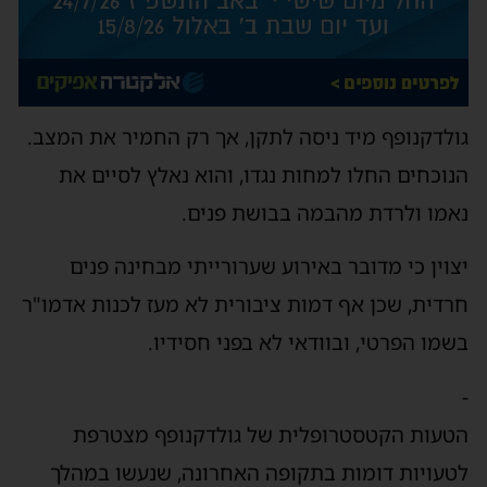
גולדקנופף מיד ניסה לתקן, אך רק החמיר את המצב.
הנוכחים החלו למחות נגדו, והוא נאלץ לסיים את
נאמו ולרדת מהבמה בבושת פנים.
יצוין כי מדובר באירוע שערורייתי מבחינה פנים
חרדית, שכן אף דמות ציבורית לא מעז לכנות אדמו"ר
בשמו הפרטי, ובוודאי לא בפני חסידיו.
-
הטעות הקטסטרופלית של גולדקנופף מצטרפת
לטעויות דומות בתקופה האחרונה, שנעשו במהלך