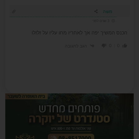
משה
3 שנים לפני
הכנס המשיך יפה אך לאחריו מחו עליו על זלזלו
0
0
הגב לתגובה