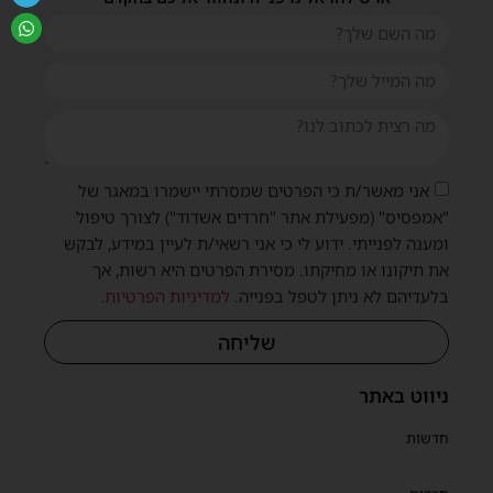
אני מאשר/ת כי הפרטים שמסרתי יישמרו במאגר של
"אמפסיס" (מפעילת אתר "חרדים אשדוד") לצורך טיפול
ומענה לפנייתי. ידוע לי כי אני רשאי/ת לעיין במידע, לבקש
את תיקונו או מחיקתו. מסירת הפרטים היא רשות, אך
בלעדיהם לא ניתן לטפל בפנייה.
למדיניות הפרטיות
.
שליחה
ניווט באתר
חדשות