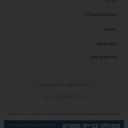
חרדים
ממסדרונות העירייה
השטיבל
תנאי שימוש
מדיניות פרטיות
© כל הזכויות שמורות ל'חרדים אשדוד'
נבנה ע"י 'אמפסיס - פרסום'
אתר זה מאובטח באמצעות reCAPTCHA וגוגל בכפוף
למדיניות פרטיות
ו-
מדיניות שימוש
.