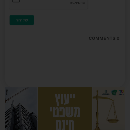
COMMENTS
0