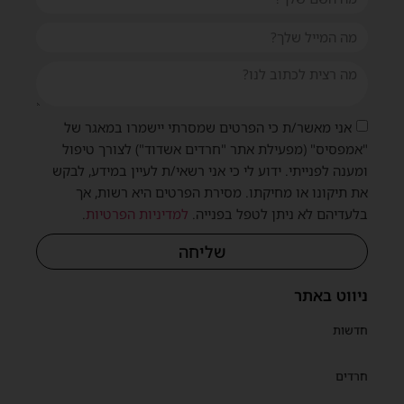
אני מאשר/ת כי הפרטים שמסרתי יישמרו במאגר של
"אמפסיס" (מפעילת אתר "חרדים אשדוד") לצורך טיפול
ומענה לפנייתי. ידוע לי כי אני רשאי/ת לעיין במידע, לבקש
את תיקונו או מחיקתו. מסירת הפרטים היא רשות, אך
בלעדיהם לא ניתן לטפל בפנייה.
למדיניות הפרטיות
.
שליחה
ניווט באתר
חדשות
חרדים