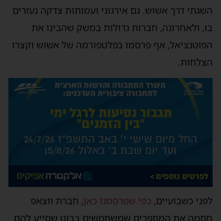
השגתי דרך אשוש. גם אירגוני ועמותות צדקה נעזרים
בו, ולאחרונה, חברות גדולות במשק שהבינו את
הפוטנציאל, אף פרסמו בפלטפורמה של אשוש וקצרו
הצלחות.
לפני כשבועיים,
כפי שפרסמנו כאן
, חברת ווצאפ
חסמה את המספרים שמשתמשים בבוט שסייע להם