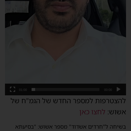
01:00
00:00
להצטרפות למספר החדש של הגמ"ח של
אשוש:
לחצו כאן
בשיחה ל"חרדים אשדוד" מספר אשוש: "בסיעתא