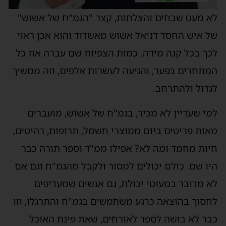
לא מעט שבחים והצלחות, קצר "הגמ"ח של אשוש"
של איש החסד דניאל אשוש מאשדוד והוא אכן ראוי
לכך בכל קנה מידה. כמות הצפיות שם עברה את כל
המתחרים בפער, והגיעה לעשרות אלפים, וזה ממשיך
לגדול ולהתרחב.
למי שעדיין לא מכיר, בגמ"ח של אשוש, מועברים
מאות פריטים ביום ממוצרי חשמל, תרופות, רהיטים,
חיות מחמד ומה לא? אפילו ממ"ד וספר תורה כבר
היו שם. כולם יכולים למסור ולקבל מהגמ"ח וגם אם
לא מדובר במעוטי יכולת, גם אנשים שמעדיפים
לחסוך בהוצאה כרגע משתמשים בגמ"ח והתרגלו, וזו
כבר לא בושה לספר לאורחים, שאת פינת האוכל