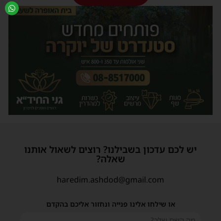
יש לכם עדכון בשבילנו? רוצים לשאול אותנו
שאלה?
haredim.ashdod@gmail.com
או שילחו אלינו פנייה ונחזור אליכם בהקדם