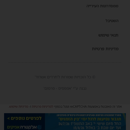
ממסדרונות העירייה
השטיבל
תנאי שימוש
מדיניות פרטיות
© כל הזכויות שמורות ל'חרדים אשדוד'
נבנה ע"י 'אמפסיס - פרסום'
אתר זה מאובטח באמצעות reCAPTCHA וגוגל בכפוף
למדיניות פרטיות
ו-
מדיניות שימוש
.