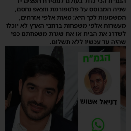
הגמ"ח הכי גדול בעולם למסירת חפצים יד
שניה המבוסס על פלטפורמת ווצאפ נחסם,
המשמעות לכך היא: מאות אלפי אזרחים,
מעשרות אלפי משפחות ברחבי הארץ לא יוכלו
לשדרג את הבית או את שגרת משפחתם כפי
שהיה עד עכשיו ללא תשלום.