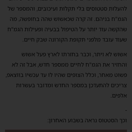
להעלות סטטוסים בלי תקלות ועיכובים, והמספר של
הגמ"ח בניהם. זה קרה שכאשוש שהה בחופשה, מה
שהקשה עוד יותר על הטיפול בבעיה ופעילות הגמ"ח
שעוד עובד מלפני תקופת הקורונה שבק חיים.
אשוש לא ויתר, וכבר בחזרתו לארץ פעל אשוש
והחזיר את הגמ"ח לחיים ממספר חדש, אבל זה לא
פשוט מאחר, וכלל הצופים שהיו לו עד עכשיו בווצאפ,
צריכים להתעדכן במספר החדש ומדובר בעשרות
אלפים.
-
וכך הסטטוס נראה בשבוע האחרון: