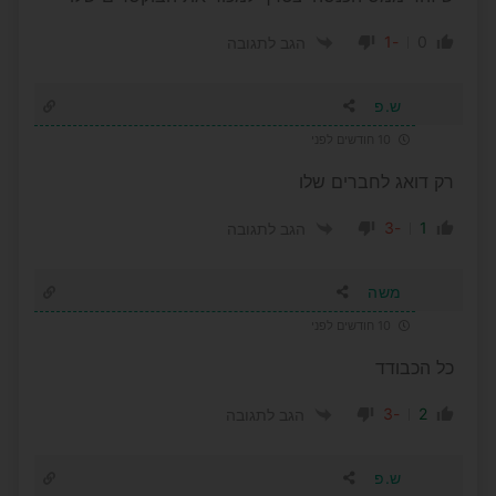
-1
0
הגב לתגובה
ש.פ
10 חודשים לפני
רק דואג לחברים שלו
-3
1
הגב לתגובה
משה
10 חודשים לפני
כל הכבודד
-3
2
הגב לתגובה
ש.פ