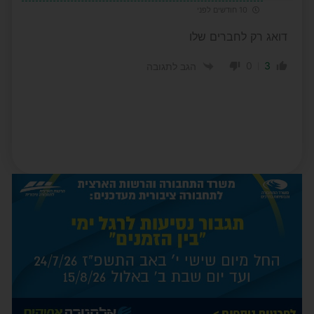
10 חודשים לפני
דואג רק לחברים שלו
0
3
הגב לתגובה