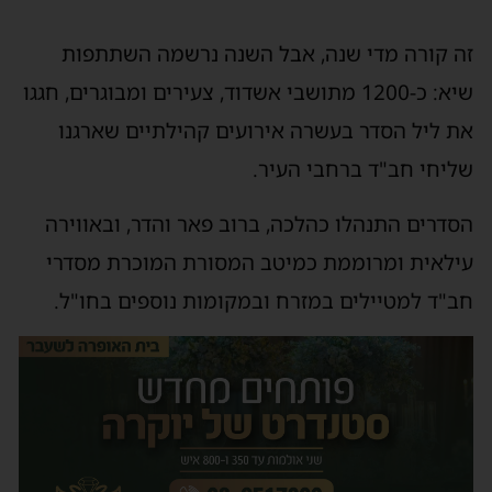
זה קורה מדי שנה, אבל השנה נרשמה השתתפות
שיא: כ-1200 מתושבי אשדוד, צעירים ומבוגרים, חגגו
את ליל הסדר בעשרה אירועים קהילתיים שארגנו
שליחי חב"ד ברחבי העיר.
הסדרים התנהלו כהלכה, ברוב פאר והדר, ובאווירה
עילאית ומרוממת כמיטב המסורת המוכרת מסדרי
חב"ד למטיילים במזרח ובמקומות נוספים בחו"ל.