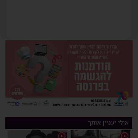
אולי יעניין אותך
1
1