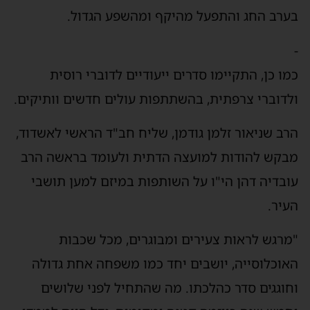
בערב החג והתפעל מהיקף ומהשפע הגדול.
-
כמו כן, התקיימו סדרים ייעודיים לדוברי רוסית
ולדוברי צרפתית, בהשתתפות עולים חדשים וותיקים.
הרב שניאור זלמן גודמן, שליח חב"ד הראשי לאשדוד,
מבקש להודות למועצה הדתית ולעומד בראשה הרב
עובדיה דהן הי"ו על השותפות במיזם למען תושבי
העיר.
"מרגש לראות צעירים ומבוגרים, מכל שכבות
האוכלוסייה, יושבים יחד כמו משפחה אחת גדולה
וחוגגים סדר כהלכתו. מה שהתחיל לפני שלושים