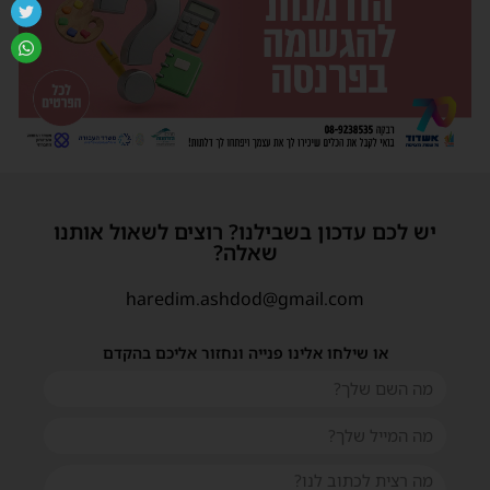
יש לכם עדכון בשבילנו? רוצים לשאול אותנו
שאלה?
haredim.ashdod@gmail.com
או שילחו אלינו פנייה ונחזור אליכם בהקדם