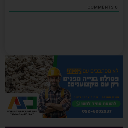
COMMENTS
0