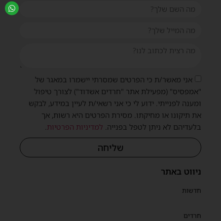
אני מאשר/ת כי הפרטים שמסרתי יישמרו במאגר של
"אמפסיס" (מפעילת אתר "חרדים אשדוד") לצורך טיפול
ומענה לפנייתי. ידוע לי כי אני רשאי/ת לעיין במידע, לבקש
את תיקונו או מחיקתו. מסירת הפרטים היא רשות, אך
בלעדיהם לא ניתן לטפל בפנייה.
למדיניות הפרטיות
.
שליחה
ניווט באתר
חדשות
חרדים