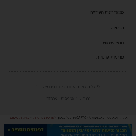
ממסדרונות העירייה
השטיבל
תנאי שימוש
מדיניות פרטיות
© כל הזכויות שמורות ל'חרדים אשדוד'
נבנה ע"י 'אמפסיס - פרסום'
אתר זה מאובטח באמצעות reCAPTCHA וגוגל בכפוף
למדיניות פרטיות
ו-
מדיניות שימוש
.