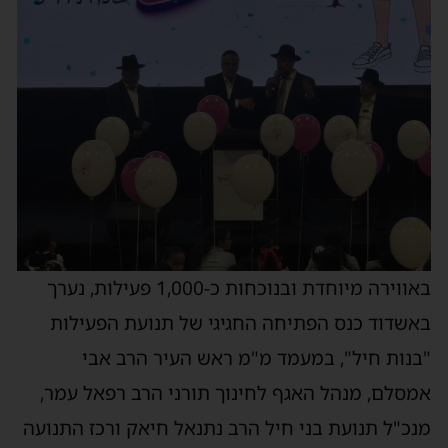
באווירה מיוחדת ובנוכחות כ-1,000 פעילות, נערך
באשדוד כנס הפתיחה החגיגי של תנועת הפעילות
"בנות חיל", במעמד מ"מ ראש העיר הרב אבי
אמסלם, מנהל האגף לחינוך תורני הרב רפאל עמר,
מנכ"ל תנועת בני חיל הרב נתנאל חיאק ורכז התנועה