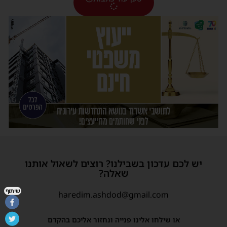
יש לכם עדכון בשבילנו? רוצים לשאול אותנו
שאלה?
שיתוף
haredim.ashdod@gmail.com
או שילחו אלינו פנייה ונחזור אליכם בהקדם