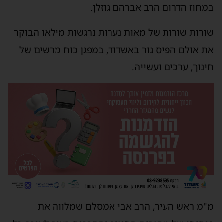
במחוז הדרום הרב אברהם גוזלן.
שורות שורות של מאות נערות נרגשות מילאו הבוקר
את אולם הפיס גור באשדוד, במפגן כוח מרשים של
חינוך, ערכים ועשייה.
מ"מ ראש העיר, הרב אבי אמסלם שמלווה את