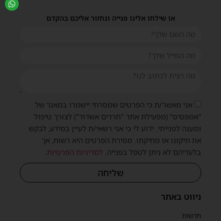
או שילחו אלינו פנייה ונחזור אליכם בהקדם
אני מאשר/ת כי הפרטים שמסרתי יישמרו במאגר של
"אמפסיס" (מפעילת אתר "חרדים אשדוד") לצורך טיפול
ומענה לפנייתי. ידוע לי כי אני רשאי/ת לעיין במידע, לבקש
את תיקונו או מחיקתו. מסירת הפרטים היא רשות, אך
בלעדיהם לא ניתן לטפל בפנייה.
למדיניות הפרטיות
.
שליחה
ניווט באתר
חדשות