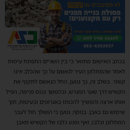
בכתב האישום מתואר כי בין השניים התפתח עימות
לאחר שהמתלונן העיר לנאשם על כך שהכלב אינו
קשור. בשלב זה, כך נטען, החל הנאשם לתקוף את
הקשיש דרך שער המגרש, ובהמשך נכנס פנימה, הפיל
אותו ארצה והמשיך להכותו באגרופים ובעיטות, תוך
שימוש גם באבן. בנוסף, נטען כי הושלך חול לעבר
המתלונן וכלבו, ואף נפגע כלבו של הקשיש מאבן