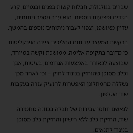
שברים בגולגולת, חבלות קשות בפנים ובגפיים, קרע
בגידים ופציעות נוספות. הוא עבר מספר ניתוחים,
עדיין מאושפז, וצפוי לעבור ניתוחים נוספים בהמשך.
בבקשת המעצר עד תום ההליכים ציינה הפרקליטות
כי מדובר בתקיפה אלימה, ממושכת וקשה במיוחד,
שבוצעה לכאורה באמצעות אגרופים, בעיטות, אבן
וכלב מסוכן שהוחזק בניגוד לחוק – וכי לאחר מכן
נשללה מהמתלונן האפשרות להזעיק עזרה בעקבות
שוד הטלפון.
לנאשם יוחסו עבירות של חבלה בכוונה מחמירה,
שוד, החזקת כלב ללא רישיון והחזקת כלב מסוכן
בניגוד לתנאים.