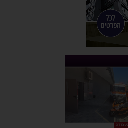
עבודה