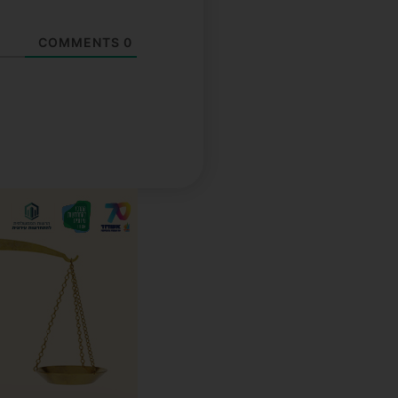
COMMENTS
0