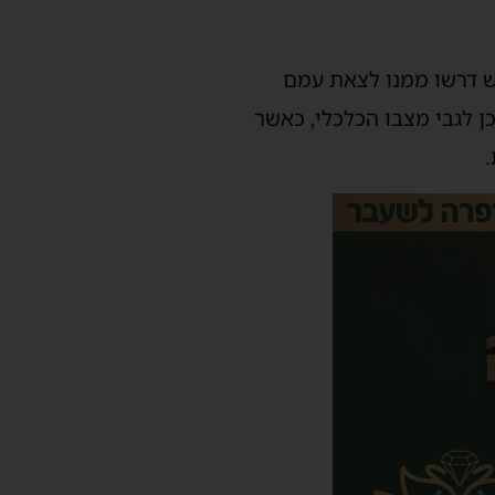
ש דרשו ממנו לצאת עמם
ן לגבי מצבו הכלכלי, כאשר