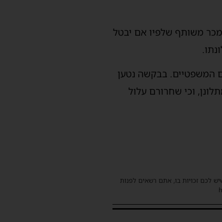
מכר משותף שלפיו אם יבטל
נתו.
 המשפטיים. בבקשה נטען
לונן, וכי שחרורם עלול
שיש לכם זכויות בו, אתם רשאים לפנות