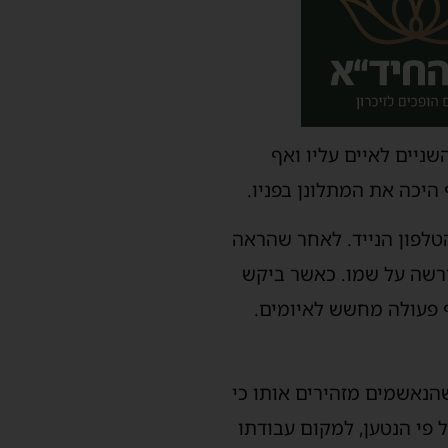
ניים לאיים עליו ואף
היכה את המתלונן בפניו.
טלפון הנייד. לאחר שהראה
ורשה על שמו. כאשר ביקש
ף פעולה מחשש לאיומים.
הנאשמים מזהירים אותו כי
 פי הנטען, למקום עבודתו