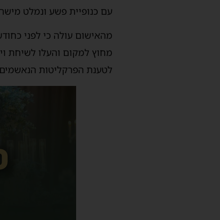
עם כנופיית פשע ונמלט מישראל בשנת 2020, במטרה 
מהאישום עולה כי לפני כחוד
מחוץ למקום והעלו לשיחת ויד
לטענת הפרקליטות הנאשמים מ