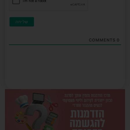
COMMENTS
0