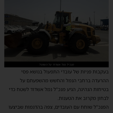
מנכ״ל נמל אשדוד על השופל
בעקבות פניות של עובדי התפעול בנושא פסי
ההרעדה ברחבי הנמל והחשש מהשפעתם על
בטיחות הנהיגה, הגיע מנכ"ל נמל אשדוד לשטח כדי
לבחון מקרוב את הטענות.
המנכ"ל שוחח עם העובדים, צפה בהדגמות שביצעו