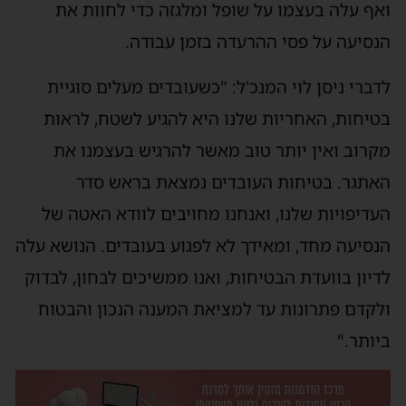
ואף עלה בעצמו על שופל ומלגזה כדי לחוות את
הנסיעה על פסי ההרעדה בזמן עבודה.
לדברי ניסן לוי המנכ'ל: "כשעובדים מעלים סוגיית
בטיחות, האחריות שלנו היא להגיע לשטח, לראות
מקרוב ואין יותר טוב מאשר להרגיש בעצמנו את
האתגר. בטיחות העובדים נמצאת בראש סדר
העדיפויות שלנו, ואנחנו מחויבים לוודא האטה של
הנסיעה מחד, ומאידך לא לפגוע בעובדים. הנושא עלה
לדיון בוועדת הבטיחות, ואנו ממשיכים לבחון, לבדוק
ולקדם פתרונות עד למציאת המענה הנכון והבטוח
ביותר."