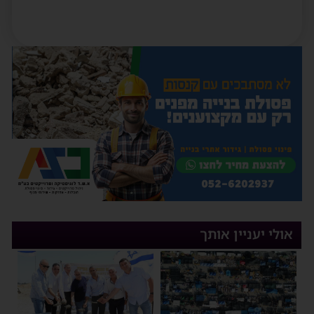
אולי יעניין אותך