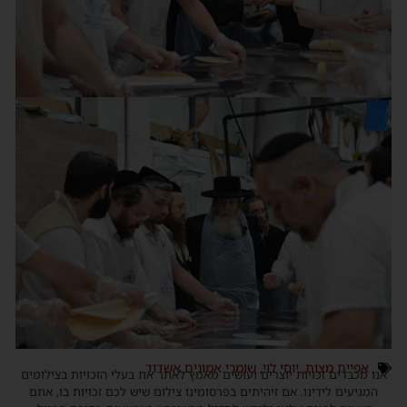
אפיית מצות
,
יוסי לוי
,
שומרי אמונים אשדוד
אנו מכבדים זכויות יוצרים ועושים מאמץ לאתר את בעלי הזכויות בצילומים
המגיעים לידינו. אם זיהיתים בפרסומינו צילום שיש לכם זכויות בו, אתם