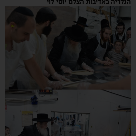
הגלריה באדיבות הצלם יוסי לוי