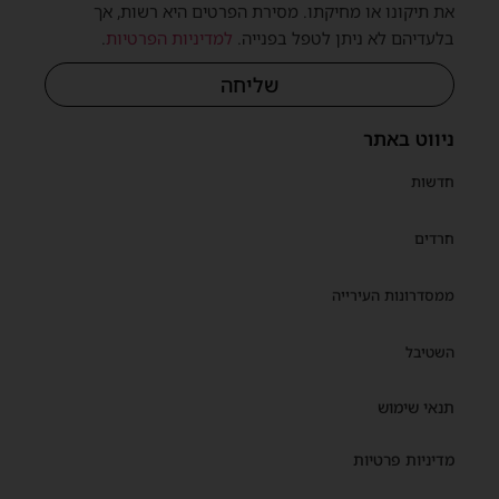
את תיקונו או מחיקתו. מסירת הפרטים היא רשות, אך
בלעדיהם לא ניתן לטפל בפנייה.
למדיניות הפרטיות
.
שליחה
ניווט באתר
חדשות
חרדים
ממסדרונות העירייה
השטיבל
תנאי שימוש
מדיניות פרטיות