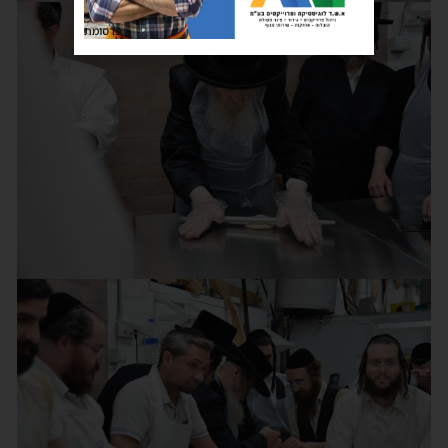
פרסומת