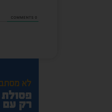
COMMENTS
0