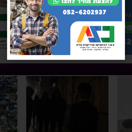
פרסומת