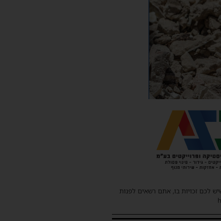
שיש לכם זכויות בו, אתם רשאים לפנות