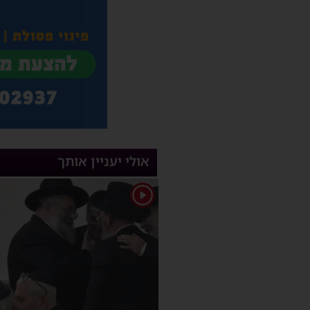
אולי יעניין אותך
1