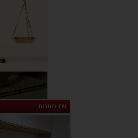
עוד כותרות