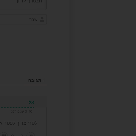
1
תגובה
אלי
3 שנים לפני
לסרי צריך לפטר את