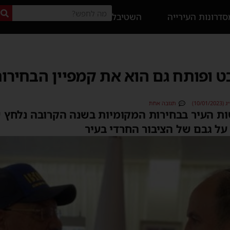
דרונות העירייה
השטיבל
ט ופותח גם הוא את קמפיין הבחירו
10/)
תגובה אחת
ת העיר בבחירות המקומיות בשנה הקרובה נלחץ ש
על גבם של הציבור החרדי בעיר