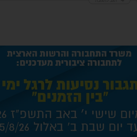
הגב לתגובה