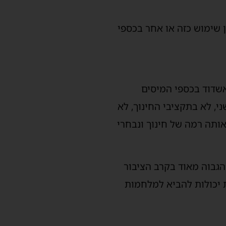
 שימוש כזה או אחר בכספי
אשדוד בכספי המיסים
י, לא בתקציבי החינוך, לא
אותה רמה של חינוך ונבחרי
הגבוה מאוד בקרב הציבור
 יכולות להביא למלחמות