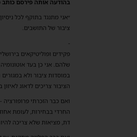
בהודעה אותה פירסם כותב כ
״אני מתנגד בתוקף לכל ניסיו
ציבור של התושבים.
-
פקידים ופוליטיקאים בירושלי
שלהם. אני כן בעד אוטונומיה 
במוסדות ציבור ולא במגורים ו
הציבור צריכים לדאוג לאיזון 
ואם כבר הזכרתי פרופורציה –
החרדי בבחירות, לעומת אחוז 
דת, מציאות שלא צריכה להיות