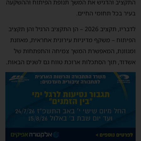
התקציב והדגיש את המשך תנופת הפיתוח וההשקעה
בעיר בכל תחומי החיים.
לדבריו, תקציב 2026 – הן התקציב הרגיל והן תקציב
הפיתוח – משקף מדיניות עירונית אחראית, מאוזנת
ומגוונת, המאפשרת המשך צמיחה והתפתחות של
אשדוד, תוך הסתכלות ארוכת טווח גם לשנים הבאות.