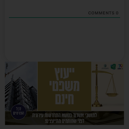
COMMENTS
0