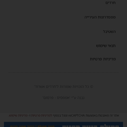
חרדים
ממסדרונות העירייה
השטיבל
תנאי שימוש
מדיניות פרטיות
© כל הזכויות שמורות ל'חרדים אשדוד'
נבנה ע"י 'אמפסיס - פרסום'
אתר זה מאובטח באמצעות reCAPTCHA וגוגל בכפוף
למדיניות פרטיות
ו-
מדיניות שימוש
.