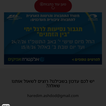
טען עוד כתבות
יש לכם עדכון בשבילנו? רוצים לשאול אותנו
שאלה?
haredim.ashdod@gmail.com
שיתוף