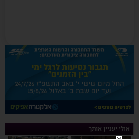
אולי יעניין אותך