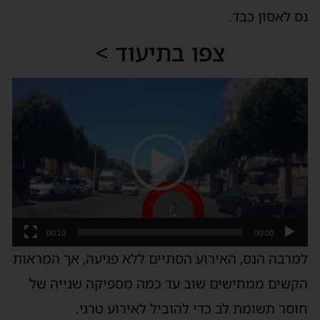
נס לאסון כבד.
צפו בתיעוד >
נגן
וידאו
00:10
00:00
למרבה הנס, האירוע הסתיים ללא פגיעה, אך המראות
הקשים ממחישים שוב עד כמה מספיקה שנייה של
חוסר תשומת לב כדי להוביל לאירוע טרגי.