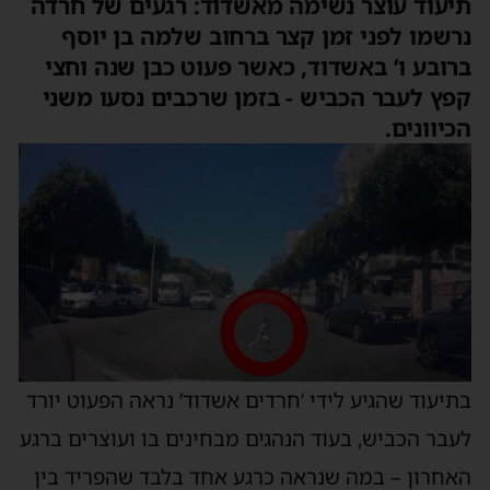
תיעוד עוצר נשימה מאשדוד: רגעים של חרדה
נרשמו לפני זמן קצר ברחוב שלמה בן יוסף
ברובע ו’ באשדוד, כאשר פעוט כבן שנה וחצי
קפץ לעבר הכביש - בזמן שרכבים נסעו משני
הכיוונים.
בתיעוד שהגיע לידי ‘חרדים אשדוד’ נראה הפעוט יורד
לעבר הכביש, בעוד הנהגים מבחינים בו ועוצרים ברגע
האחרון – במה שנראה כרגע אחד בלבד שהפריד בין