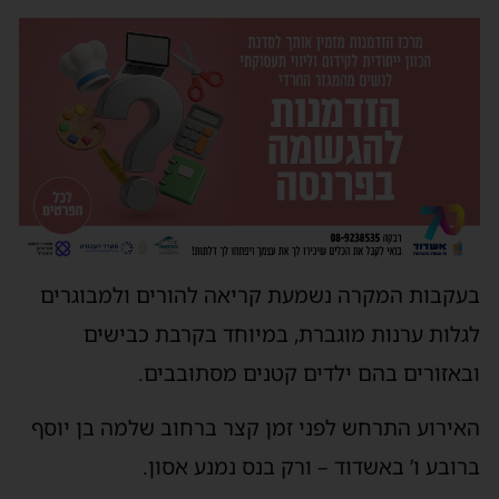
בעקבות המקרה נשמעת קריאה להורים ולמבוגרים
לגלות ערנות מוגברת, במיוחד בקרבת כבישים
ובאזורים בהם ילדים קטנים מסתובבים.
האירוע התרחש לפני זמן קצר ברחוב שלמה בן יוסף
ברובע ו’ באשדוד – ורק בנס נמנע אסון.