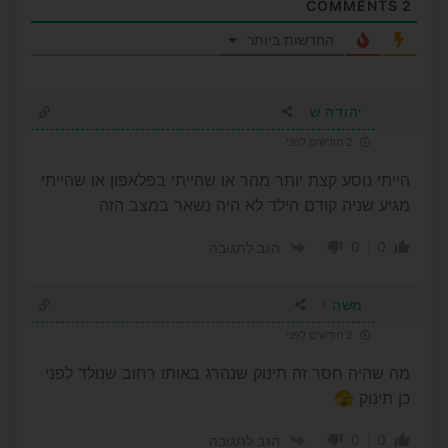
COMMENTS
2
החדשות ביותר
יהודה ש
2 חודשים לפני
הייתי נוסע קצת יותר מהר או שהייתי בפלאפון או שהייתי
מגיע שניה קודם הילד לא היה נשאר במצב הזה
0
0
הגב לתגובה
משה י
2 חודשים לפני
מה שהיה חסר זה תינוק שנהרג באותו רחוב שנולד לפני
כן תינוק 🫣
0
0
הגב לתגובה