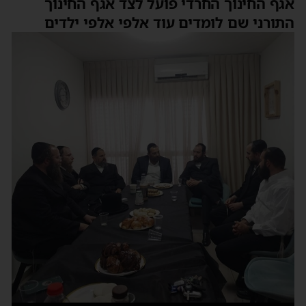
אגף החינוך החרדי פועל לצד אגף החינוך
התורני שם לומדים עוד אלפי אלפי ילדים