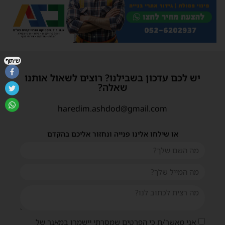
שיתוף
יש לכם עדכון בשבילנו? רוצים לשאול אותנו
שאלה?
haredim.ashdod@gmail.com
או שילחו אלינו פנייה ונחזור אליכם בהקדם
אני מאשר/ת כי הפרטים שמסרתי יישמרו במאגר של