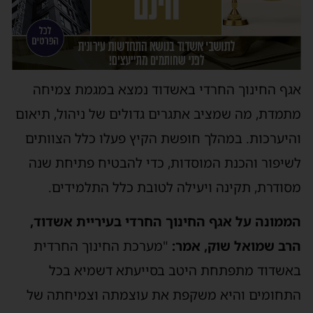
אגף החינוך החרדי באשדוד נמצא במגמת צמיחה
מתמדת, מה שמציב אתגרים גדולים של ניהול, תיאום
והיערכות. במהלך חופשת הקיץ פעלו כלל הצוותים
לשיפור והכנת המוסדות, כדי להבטיח פתיחת שנה
מסודרת, תקינה ויעילה לטובת כלל התלמידים.
הממונה על אגף החינוך החרדי בעיריית אשדוד,
הרב שמואל שוק, אמר:
"מערכת החינוך החרדית
באשדוד מתפתחת היטב בסייעתא דשמיא בכל
התחומים והיא משקפת את עוצמתה וצמיחתה של