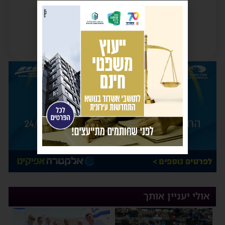
פרסומת
אולי יעניין אותך