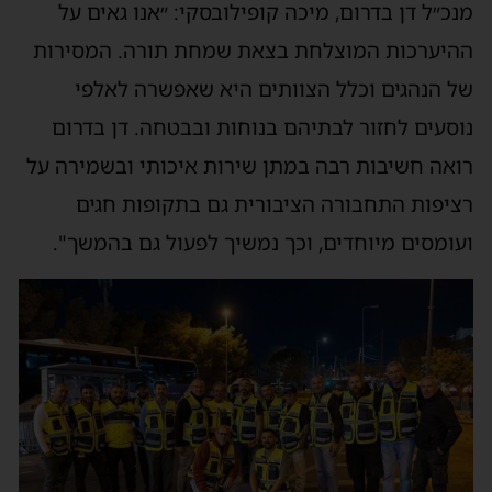
מנכ״ל דן בדרום, מיכה קופילובסקי: ״אנו גאים על
ההיערכות המוצלחת בצאת שמחת תורה. המסירות
של הנהגים וכלל הצוותים היא שאפשרה לאלפי
נוסעים לחזור לבתיהם בנוחות ובבטחה. דן בדרום
רואה חשיבות רבה במתן שירות איכותי ובשמירה על
רציפות התחבורה הציבורית גם בתקופות חגים
ועומסים מיוחדים, וכך נמשיך לפעול גם בהמשך".