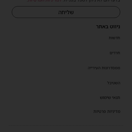
שליחה
ניווט באתר
חדשות
חרדים
ממסדרונות העירייה
השטיבל
תנאי שימוש
מדיניות פרטיות