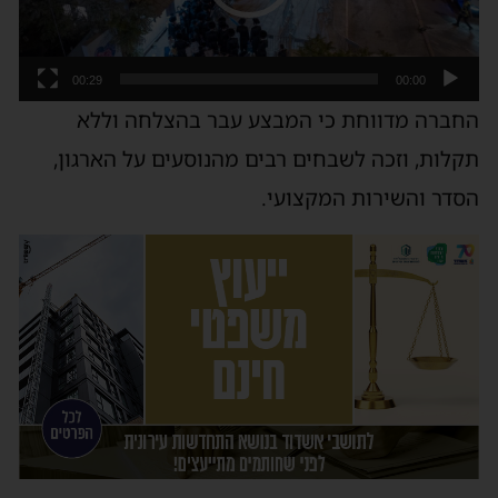
00:29
00:00
החברה מדווחת כי המבצע עבר בהצלחה וללא
תקלות, וזכה לשבחים רבים מהנוסעים על הארגון,
הסדר והשירות המקצועי.