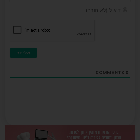
דוא"ל
(לא
חובה
COMMENTS
0