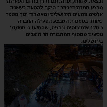
ובצאת שמחת תורה, חברת דן בדרום הפעילה
מבצע תחבורתי רחב ־ היקף להסעת כעשרת
אלפים נוסעים מירושלים ומאשדוד תוך מספר
שעות. במסגרת המבצע הפעילה החברה
כ-120 אוטובוסים ונהגים, שהסיעו כ- 10,000
נוסעים ממסוף התחבורה הר חוצבים
בירושלים.