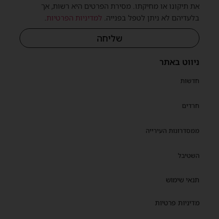
את תיקונו או מחיקתו. מסירת הפרטים היא רשות, אך
בלעדיהם לא ניתן לטפל בפנייה.
למדיניות הפרטיות
.
שליחה
ניווט באתר
חדשות
חרדים
ממסדרונות העירייה
השטיבל
תנאי שימוש
מדיניות פרטיות