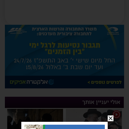
אולי יעניין אותך
1