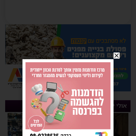
אולי יעניין אותך