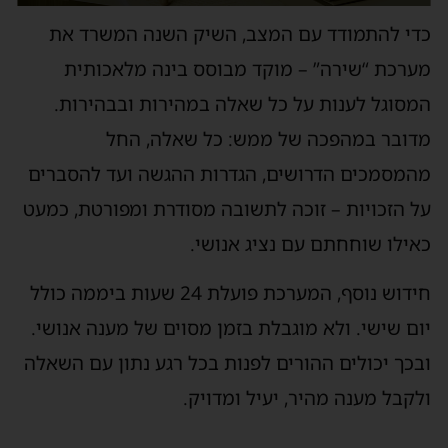
כדי להתמודד עם המצב, השיק השנה המשרד את
מערכת “שירה” – מוקד מבוסס בינה מלאכותית
המסוגל לענות על כל שאלה במהירות ובבהירות.
מדובר במהפכה של ממש: כל שאלה, החל
מהמסמכים הדרושים, הגדרות ההגשה ועד להסברים
על הזכויות – זוכה לתשובה מסודרת ומפורטת, כמעט
כאילו שוחחתם עם נציג אנושי.
חידוש נוסף, המערכת פועלת 24 שעות ביממה כולל
יום שישי. ולא מוגבלת בזמן מסוים של מענה אנושי.
ובכך יכולים ההורים לפנות בכל רגע נתון עם השאלה
ולקבל מענה מהיר, יעיל ומדויק.
-