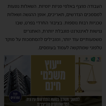
העבודה מוצף באלפי פניות יומיות. השאלות נוגעות
למסמכים הנדרשים, תאריכים, אופן ההגשה ושאלות
טכניות רבות נוספות. בציבור החרדי בפרט, שבו
נגישות לאינטרנט מוגבלת יותרת, האתגרים
משמעותיים עוד יותר, ומובילים להסתמכות על מוקד
טלפוני שמתקשה לעמוד בעומסים.