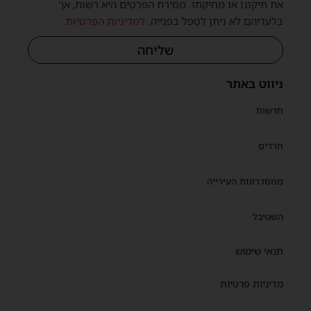
את תיקונו או מחיקתו. מסירת הפרטים היא רשות, אך
בלעדיהם לא ניתן לטפל בפנייה.
למדיניות הפרטיות
.
שליחה
ניווט באתר
חדשות
חרדים
ממסדרונות העירייה
השטיבל
תנאי שימוש
מדיניות פרטיות