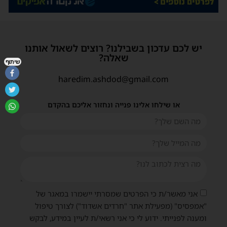
יש לכם עדכון בשבילנו? רוצים לשאול אותנו
שאלה?
שיתוף
haredim.ashdod@gmail.com
או שילחו אלינו פנייה ונחזור אליכם בהקדם
אני מאשר/ת כי הפרטים שמסרתי יישמרו במאגר של
"אמפסיס" (מפעילת אתר "חרדים אשדוד") לצורך טיפול
ומענה לפנייתי. ידוע לי כי אני רשאי/ת לעיין במידע, לבקש