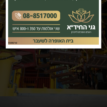
פרסומת