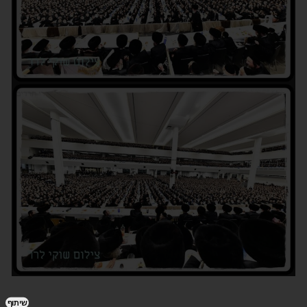
שיתוף