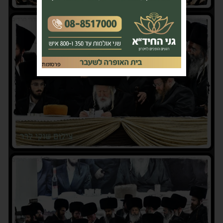
פרסומת