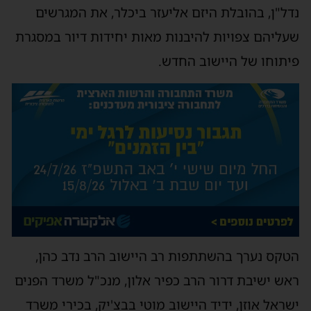
נדל"ן, בהובלת היזם אליעזר ביכלר, את המגרשים
שעליהם צפויות להיבנות מאות יחידות דיור במסגרת
פיתוחו של היישוב החדש.
הטקס נערך בהשתתפות רב היישוב הרב נדב כהן,
ראש ישיבת דרור הרב כפיר אלון, מנכ"ל משרד הפנים
ישראל אוזן, ידיד היישוב מוטי בבצ'יק, בכירי משרד