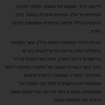
היישוב דרור, ומבטא את המעבר משלב התכנון
והפיתוח אל שלב המימוש והבנייה בפועל, בדרך
להקמת קהילה חדשה, איכותית ומשגשגת בדרום
הארץ.
חברת ביכלר השקעות ויזמות נדל"ן, אשר מקדמת
בהצלחה שורה ארוכה של פרויקטים בערים
וביישובים ברחבי הארץ, רואה בפרויקטים בדרור
נדבך נוסף בעשייה הענפה של החברה בתחום הייזום
והפיתוח. החברה ממשיכה להוביל מיזמים
משמעותיים בהיקפים גדולים, תוך הקפדה על
מקצועיות, תכנון איכותי וקידום הפרויקטים משלב
הרעיון ועד למימוש בפועל.