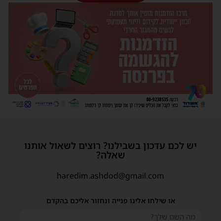
יש לכם עדכון בשבילנו? רוצים לשאול אותנו
שאלה?
haredim.ashdod@gmail.com
או שילחו אלינו פנייה ונחזור אליכם בהקדם