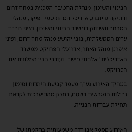
הבינוי והשיכון, מנהלת החטיבה הטכנית במחוז דרום
ורוניקה גרינברג, אדריכל המחוז טמיר פיקר, מנהלי
המרחב והשיווק במשרד הבינוי והשיכון, נציגי חברת
ערים הממשלתית, בובי יהושע מנהל מחוז דרום, ופיני
איפרגן מנהל האתר, אדריכלי הפרויקט ממשרד
האדריכלים "אלחנני פישר" ועורכי הדין המלווים את
הפרויקט.
במהלך האירוע נערך מעמד קביעת היתדות וסימון
גבולות המגרשים בשטח, כחלק מההיערכות לקראת
תחילת עבודות הבנייה.
-
האירוע מסמל אבן דרך משמעותית בהקמתו של