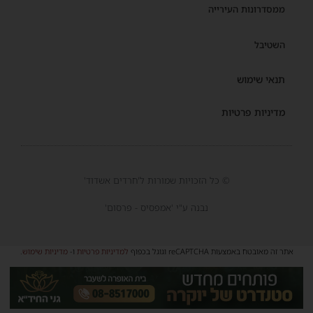
ממסדרונות העירייה
השטיבל
תנאי שימוש
מדיניות פרטיות
© כל הזכויות שמורות ל'חרדים אשדוד'
נבנה ע"י 'אמפסיס - פרסום'
אתר זה מאובטח באמצעות reCAPTCHA וגוגל בכפוף
למדיניות פרטיות
ו-
מדיניות שימוש
.