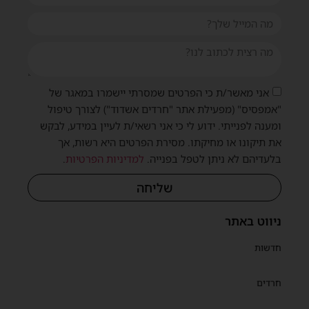
אני מאשר/ת כי הפרטים שמסרתי יישמרו במאגר של
"אמפסיס" (מפעילת אתר "חרדים אשדוד") לצורך טיפול
ומענה לפנייתי. ידוע לי כי אני רשאי/ת לעיין במידע, לבקש
את תיקונו או מחיקתו. מסירת הפרטים היא רשות, אך
בלעדיהם לא ניתן לטפל בפנייה.
למדיניות הפרטיות
.
שליחה
ניווט באתר
חדשות
חרדים