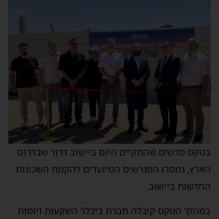
בטקס מרשים שהתקיים היום ביישוב דרור שבדרום
הארץ, נמסרו המגרשים המיועדים להקמת השכונות
החדשות ביישוב.
במהלך הטקס קיבלה חברת ביכלר השקעות ויזמות