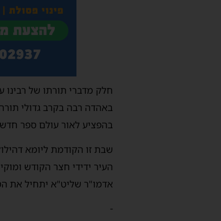
חלק מדברי תורתו של רבינו על
באהדה רבה בקרב גדולי תורה 
בהפציע לאור עולם ספר חדש 
שבת זו הקודמת ליומא דהילו
העיר ידידי חצר הקודש ומוקי
אדמו"ר שליט"א יתחיל את הט
-