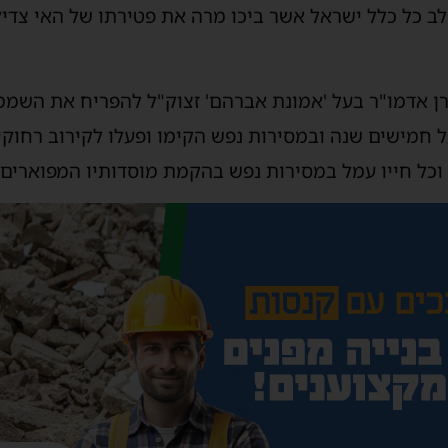
לב כל כלל ישראל אשר ביכו מרה את פטירתו של האי צדיק
מרן אדמו"ר בעל 'אמונת אברהם' זצוק"ל להפריח את השמ
חמישים שנה ובמסירות נפש הקימו ופעלו לקירוב רחוקים
 וכל חייו עמל במסירות נפש בהקמת מוסדותיו המפוארים