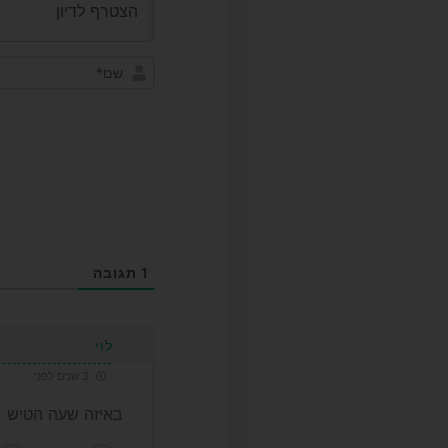
1
תגובה
לוי
3 שנים לפני
באיזה שעה הטיש