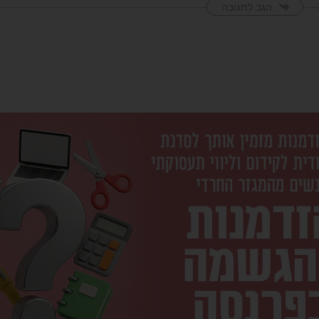
הגב לתגובה