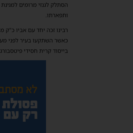
הסתלק לגנזי מרומים למגינת 
ותפארתו.
רבינו זכה יחד עם אביו כ"ק 
כאשר השתקעו בעיר לפני מעל 
בייסוד קרית חסידי פיטסבורג