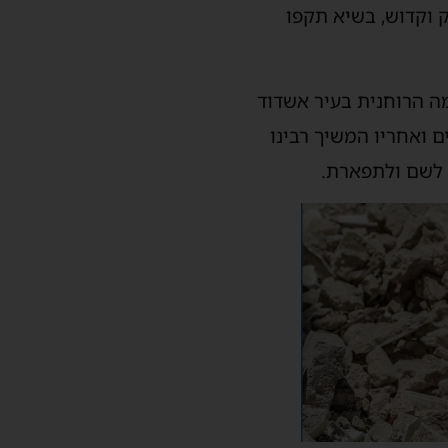
 וקדוש, בשיא תקפו
מה הרוחנית בעיר אשדוד
 ואחריו המשיך רבינו
 לשם ולתפארת.