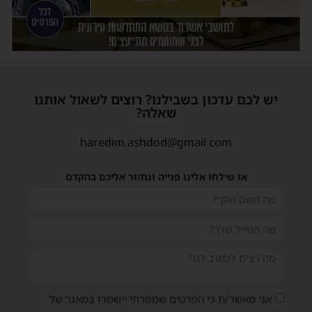
יש לכם עדכון בשבילנו? רוצים לשאול אותנו
שאלה?
haredim.ashdod@gmail.com
או שילחו אלינו פנייה ונחזור אליכם בהקדם
אני מאשר/ת כי הפרטים שמסרתי יישמרו במאגר של