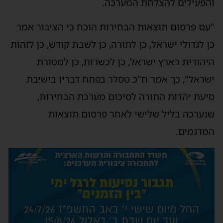
והפעילים להצלחת המערכה.
"עם פרסום תוצאות הבחירות הוכח כי הציבור אמר
כן לגדולי ישראל, כן לתורה, כן לשבת קודש, כן לזהות
היהודית בארץ ישראל, כן לכשרות, כן למסורת
ישראל", כך אמר ח"כ טסלר בפתח דבריו בישיבת
סיעת יהדות התורה לסיכום מערכת הבחירות,
שנערכה בליל שלישי לאחר פרסום תוצאות
המדגמים.