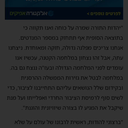
"יהדות התורה שמרה על כוחה ואנו תקווה כי
בתוצאה הסופית אף תתחזק במספר המנדטים.
אנחנו צריכים מפלגה גדולה, חזקה ומאוחדת. ניצחנו
עתה, אבל זהו נצחון במלחמה הקטנה, עכשיו אנו
עומדים לפני המלחמה הגדולה ובעז"ה ננצח גם בה.
במלחמה לבטל את גזירות הממשלה ההרסנית
ובקידום שלל הנושאים עליהם התחייבנו לציבור, כדי
לשים סוף לרמיסת הציבור החרדי ואפלייתו ועל מנת
שיקבל את המגיע לו בצורה שיוויונית והוגנת".
"ברצוני להודות, ראשית לרבונו של עולם על שלא